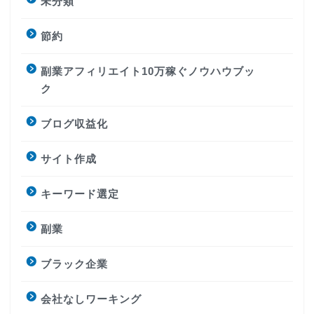
未分類
節約
副業アフィリエイト10万稼ぐノウハウブッ
ク
ブログ収益化
サイト作成
キーワード選定
副業
ブラック企業
会社なしワーキング