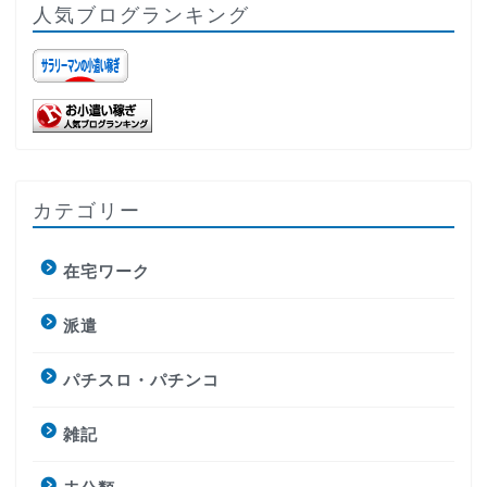
人気ブログランキング
カテゴリー
在宅ワーク
派遣
パチスロ・パチンコ
雑記