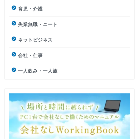
育児・介護
失業無職・ニート
ネットビジネス
会社・仕事
一人飲み・一人旅