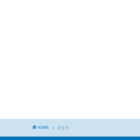
HOME
ひとり