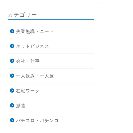
カテゴリー
失業無職・ニート
ネットビジネス
会社・仕事
一人飲み・一人旅
在宅ワーク
派遣
パチスロ・パチンコ