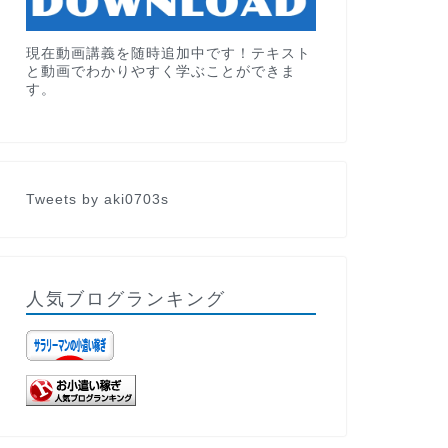
現在動画講義を随時追加中です！テキスト
と動画でわかりやすく学ぶことができま
す。
Tweets by aki0703s
人気ブログランキング