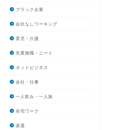
ブラック企業
会社なしワーキング
育児・介護
失業無職・ニート
ネットビジネス
会社・仕事
一人飲み・一人旅
在宅ワーク
派遣