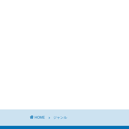
HOME
ジャンル