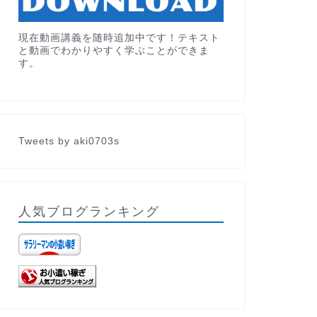
現在動画講義を随時追加中です！テキスト
と動画でわかりやすく学ぶことができま
す。
Tweets by aki0703s
人気ブログランキング