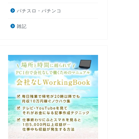
パチスロ・パチンコ
雑記