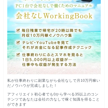
私が仕事終わりに副業ながら会社なしで月10万円稼い
だノウハウが完成しました！
アフィリエイト初心者でも0から学べる35以上のコン
テンツであなたは会社の力なしで稼ぐ知識を得ること
ができます