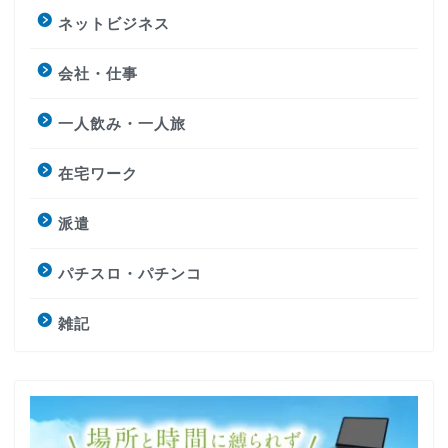
ネットビジネス
会社・仕事
一人飲み・一人旅
在宅ワーク
派遣
パチスロ・パチンコ
雑記