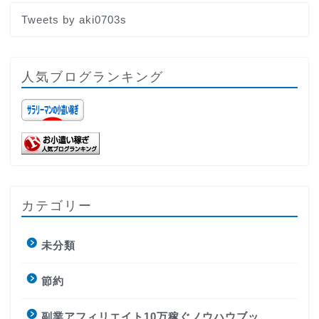
Tweets by aki0703s
人気ブログランキング
カテゴリー
未分類
節約
副業アフィリエイト10万稼ぐノウハウブッ