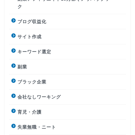
ク
ブログ収益化
サイト作成
キーワード選定
副業
ブラック企業
会社なしワーキング
育児・介護
失業無職・ニート