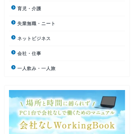
育児・介護
失業無職・ニート
ネットビジネス
会社・仕事
一人飲み・一人旅