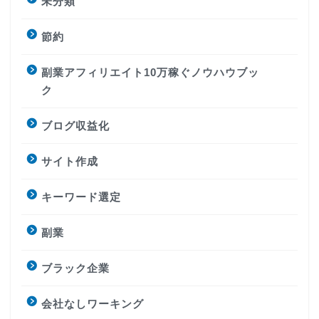
未分類
節約
副業アフィリエイト10万稼ぐノウハウブッ
ク
ブログ収益化
サイト作成
キーワード選定
副業
ブラック企業
会社なしワーキング