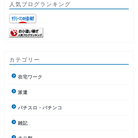
人気ブログランキング
カテゴリー
在宅ワーク
派遣
パチスロ・パチンコ
雑記