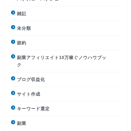
雑記
未分類
節約
副業アフィリエイト10万稼ぐノウハウブッ
ク
ブログ収益化
サイト作成
キーワード選定
副業