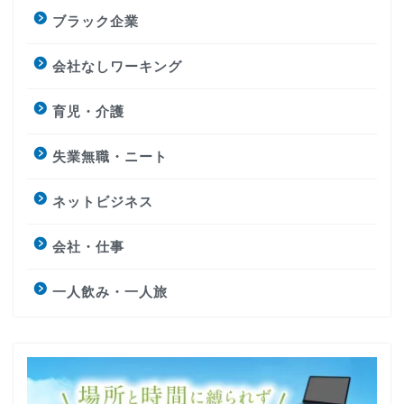
ブラック企業
会社なしワーキング
育児・介護
失業無職・ニート
ネットビジネス
会社・仕事
一人飲み・一人旅