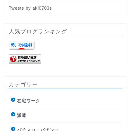
Tweets by aki0703s
人気ブログランキング
カテゴリー
在宅ワーク
派遣
パチスロ・パチンコ