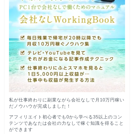
私が仕事終わりに副業ながら会社なしで月10万円稼い
だノウハウが完成しました！
アフィリエイト初心者でも0から学べる35以上のコン
テンツであなたは会社の力なしで稼ぐ知識を得ること
ができます