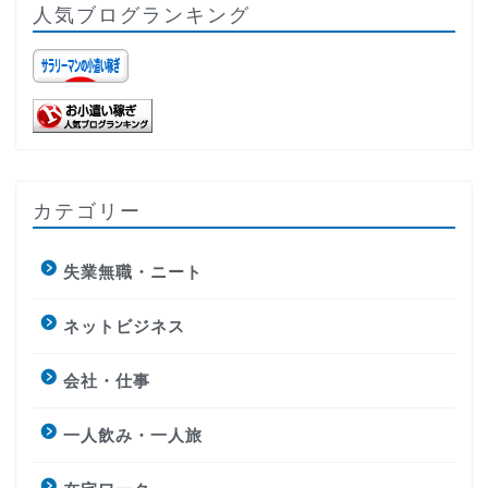
人気ブログランキング
カテゴリー
失業無職・ニート
ネットビジネス
会社・仕事
一人飲み・一人旅