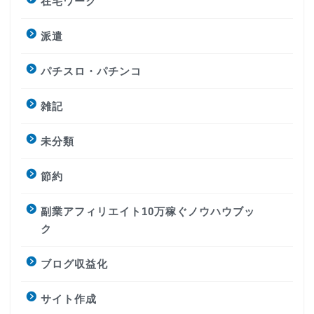
在宅ワーク
派遣
パチスロ・パチンコ
雑記
未分類
節約
副業アフィリエイト10万稼ぐノウハウブッ
ク
ブログ収益化
サイト作成