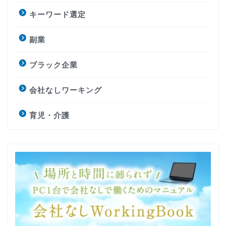
キーワード選定
副業
ブラック企業
会社なしワーキング
育児・介護