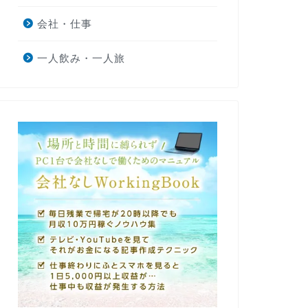
会社・仕事
一人飲み・一人旅