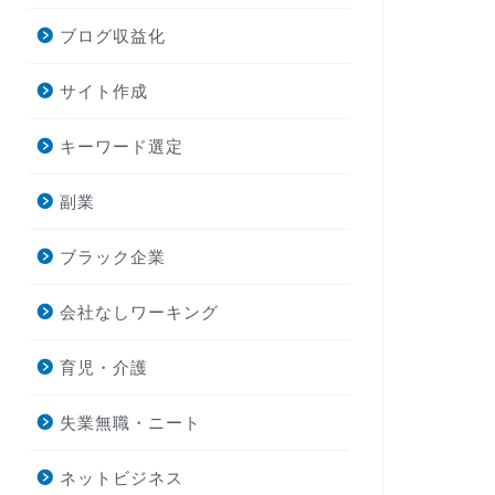
ブログ収益化
サイト作成
キーワード選定
副業
ブラック企業
会社なしワーキング
育児・介護
失業無職・ニート
ネットビジネス