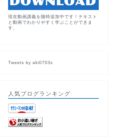
現在動画講義を随時追加中です！テキスト
と動画でわかりやすく学ぶことができま
す。
Tweets by aki0703s
人気ブログランキング