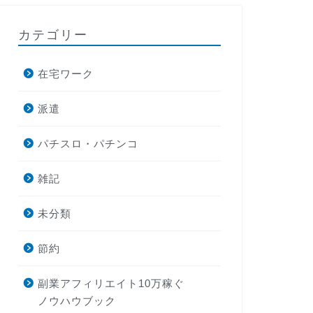
カテゴリー
在宅ワーク
派遣
パチスロ・パチンコ
雑記
未分類
節約
副業アフィリエイト10万稼ぐ
ノウハウブック