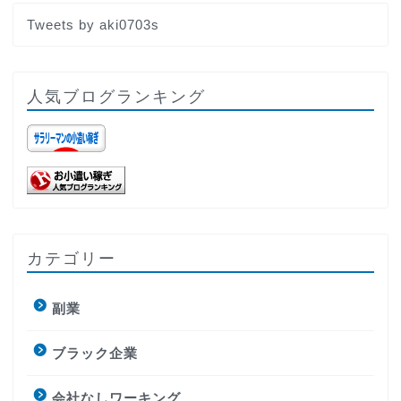
Tweets by aki0703s
人気ブログランキング
カテゴリー
副業
ブラック企業
会社なしワーキング