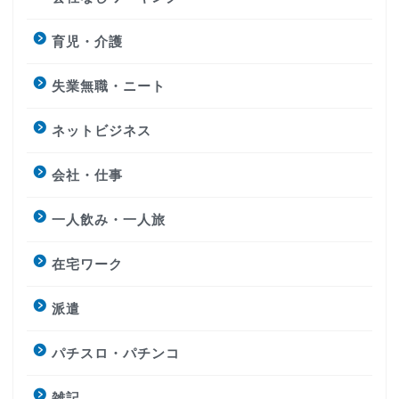
育児・介護
失業無職・ニート
ネットビジネス
会社・仕事
一人飲み・一人旅
在宅ワーク
派遣
パチスロ・パチンコ
雑記