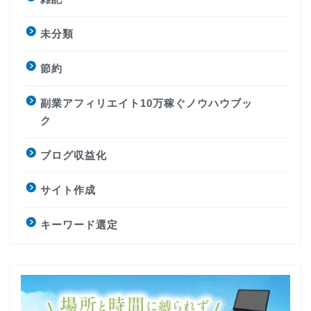
未分類
節約
副業アフィリエイト10万稼ぐノウハウブッ
ク
ブログ収益化
サイト作成
キーワード選定