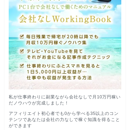
私が仕事終わりに副業ながら会社なしで月10万円稼い
だノウハウが完成しました！
アフィリエイト初心者でも0から学べる35以上のコン
テンツであなたは会社の力なしで稼ぐ知識を得ること
ができます