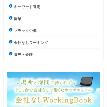
キーワード選定
副業
ブラック企業
会社なしワーキング
育児・介護