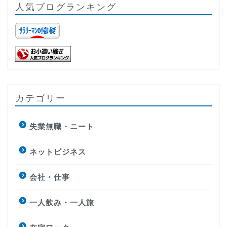
人気ブログランキング
カテゴリー
失業無職・ニート
ネットビジネス
会社・仕事
一人飲み・一人旅