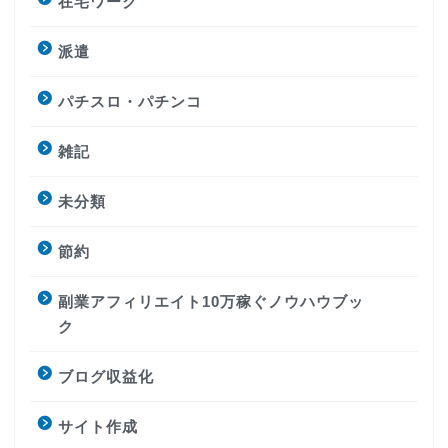
在宅ワーク
派遣
パチスロ・パチンコ
雑記
未分類
節約
副業アフィリエイト10万稼ぐノウハウブッ
ク
ブログ収益化
サイト作成