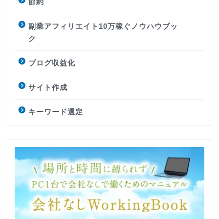
節約
副業アフィリエイト10万稼ぐノウハウブッ
ク
ブログ収益化
サイト作成
キーワード選定