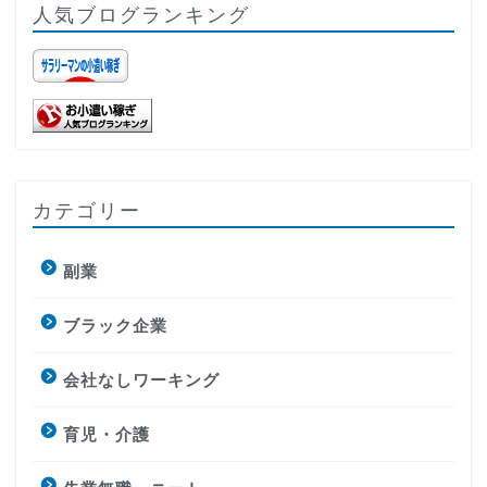
人気ブログランキング
カテゴリー
副業
ブラック企業
会社なしワーキング
育児・介護