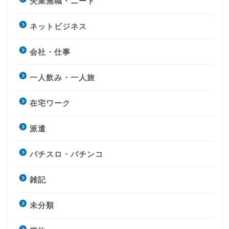
失業無職・ニート
ネットビジネス
会社・仕事
一人飲み・一人旅
在宅ワーク
派遣
パチスロ・パチンコ
雑記
未分類