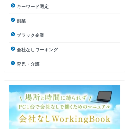
キーワード選定
副業
ブラック企業
会社なしワーキング
育児・介護