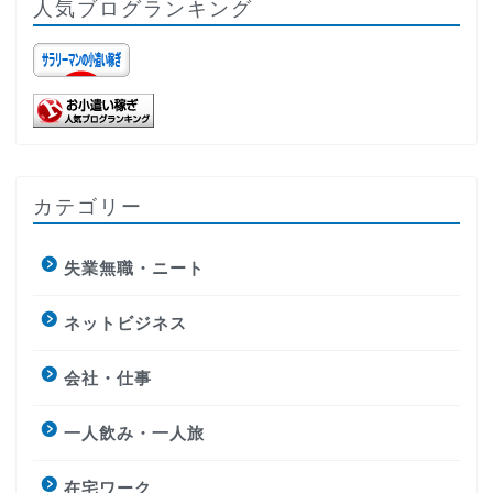
人気ブログランキング
カテゴリー
失業無職・ニート
ネットビジネス
会社・仕事
一人飲み・一人旅
在宅ワーク