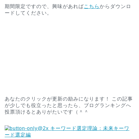
期間限定ですので、興味があれば
こちら
からダウンロ
ードしてください。
あなたのクリックが更新の励みになります！ この記事
が少しでも役立ったと思ったら、ブログランキングへ
投票頂けるとありがたいです（＾＾