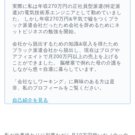
実際に私は年収270万円の正社員型派遣(特定派
遣)の電気技術系エンジニアとして勤めていまし
た。 しかし年収270万円&平気で嘘をつくブラ
ック派遣会社だったため会社を辞めるためにネ
ットビジネスの勉強を開始。
会社から脱出するための知識&収入を得たため
ブラック派遣会社から脱出し、現在はブログや
アフィエイトで月200万円以上の売上を上げる
ことができました。 脳梗塞で倒れた母の介護を
しながら悠々自適に暮らしています。
「会社なしワーキング」に興味のある方は是
非、私のプロフィールをご覧ください。
自己紹介を見る