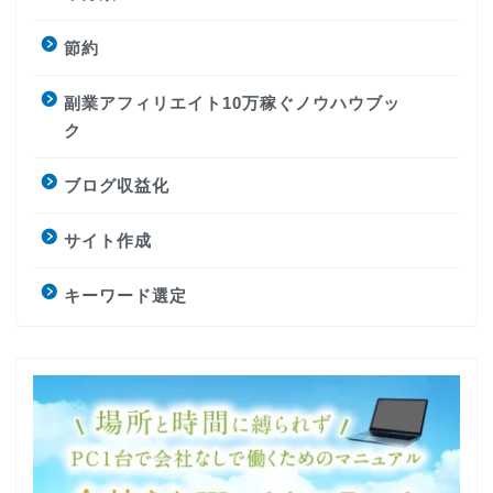
節約
副業アフィリエイト10万稼ぐノウハウブッ
ク
ブログ収益化
サイト作成
キーワード選定