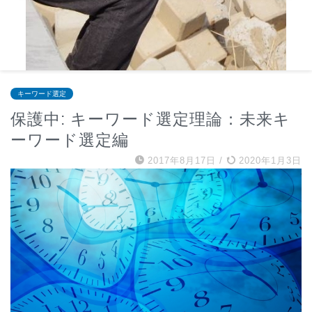
キーワード選定
保護中: キーワード選定理論：未来キ
ーワード選定編
2017年8月17日
/
2020年1月3日