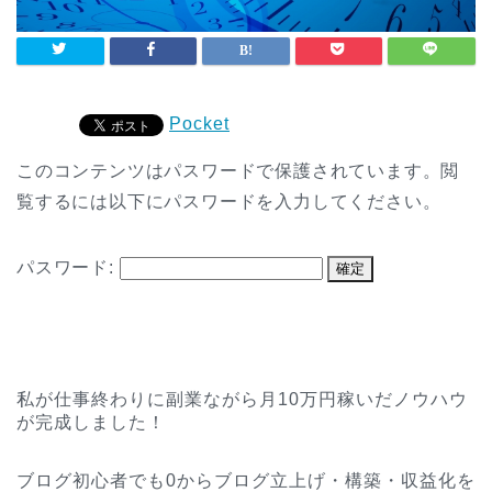
Pocket
このコンテンツはパスワードで保護されています。閲
覧するには以下にパスワードを入力してください。
パスワード:
私が仕事終わりに副業ながら月10万円稼いだノウハウ
が完成しました！
ブログ初心者でも0からブログ立上げ・構築・収益化を