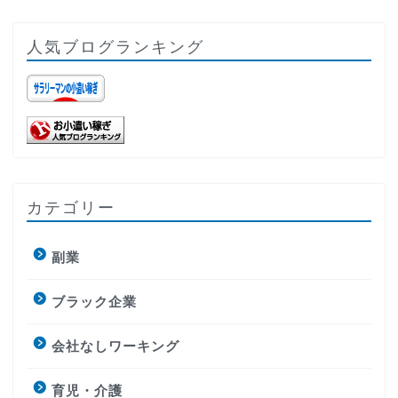
人気ブログランキング
カテゴリー
副業
ブラック企業
会社なしワーキング
育児・介護