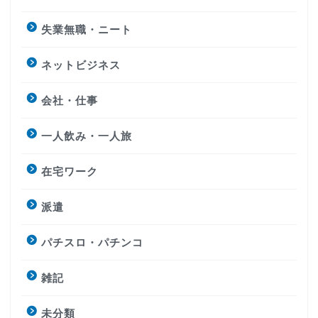
失業無職・ニート
ネットビジネス
会社・仕事
一人飲み・一人旅
在宅ワーク
派遣
パチスロ・パチンコ
雑記
未分類