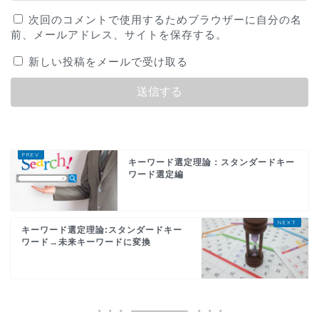
次回のコメントで使用するためブラウザーに自分の名
前、メールアドレス、サイトを保存する。
新しい投稿をメールで受け取る
キーワード選定理論：スタンダードキー
ワード選定編
キーワード選定理論:スタンダードキー
ワード→未来キーワードに変換