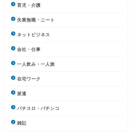
育児・介護
失業無職・ニート
ネットビジネス
会社・仕事
一人飲み・一人旅
在宅ワーク
派遣
パチスロ・パチンコ
雑記