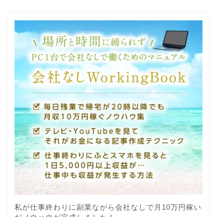
私が仕事終わりに副業ながら会社なしで月10万円稼い