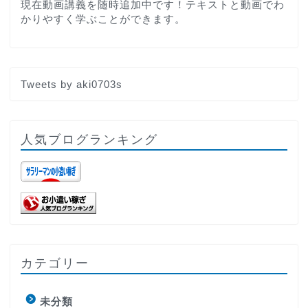
現在動画講義を随時追加中です！テキストと動画でわ
かりやすく学ぶことができます。
Tweets by aki0703s
人気ブログランキング
カテゴリー
未分類