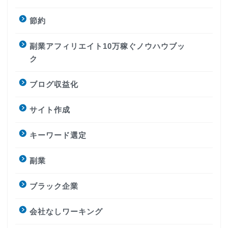
節約
副業アフィリエイト10万稼ぐノウハウブッ
ク
ブログ収益化
サイト作成
キーワード選定
副業
ブラック企業
会社なしワーキング