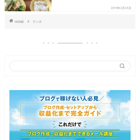
2019年2月24日
HOME
ランチ