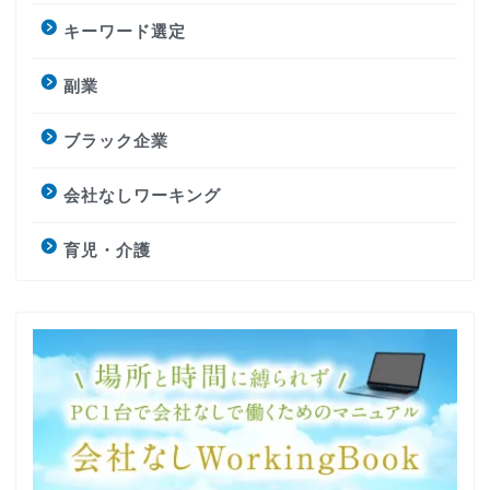
キーワード選定
副業
ブラック企業
会社なしワーキング
育児・介護