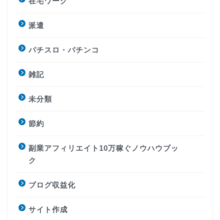
在宅ワーク
派遣
パチスロ・パチンコ
雑記
未分類
節約
副業アフィリエイト10万稼ぐノウハウブッ
ク
ブログ収益化
サイト作成