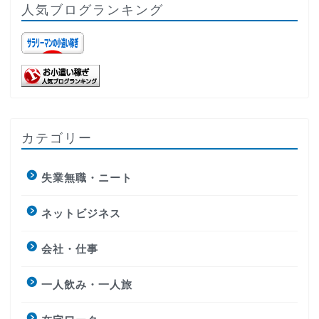
人気ブログランキング
カテゴリー
失業無職・ニート
ネットビジネス
会社・仕事
一人飲み・一人旅