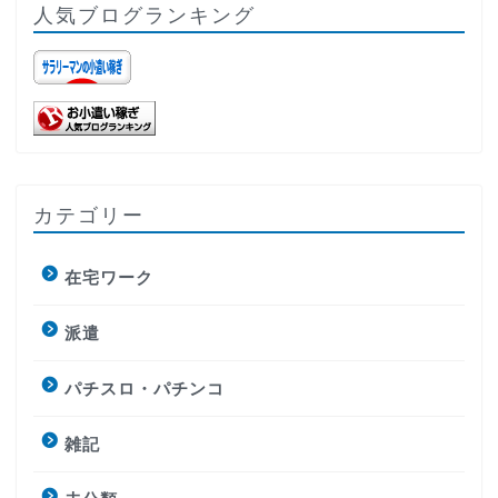
人気ブログランキング
カテゴリー
在宅ワーク
派遣
パチスロ・パチンコ
雑記