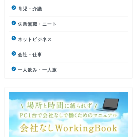
育児・介護
失業無職・ニート
ネットビジネス
会社・仕事
一人飲み・一人旅