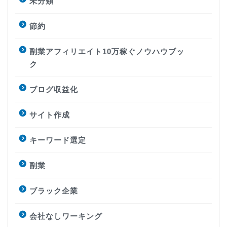
未分類
節約
副業アフィリエイト10万稼ぐノウハウブッ
ク
ブログ収益化
サイト作成
キーワード選定
副業
ブラック企業
会社なしワーキング