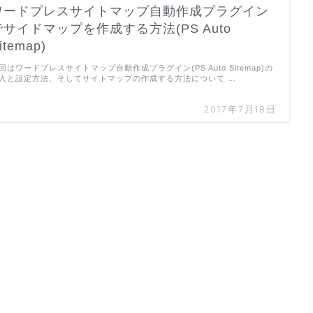
ワードプレスサイトマップ自動作成プラグイン
でサイドマップを作成する方法(PS Auto
itemap)
回はワードプレスサイトマップ自動作成プラグイン(PS Auto Sitemap)の
入と設定方法、そしてサイトマップの作成する方法について …
2017年7月18日