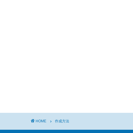
HOME
作成方法