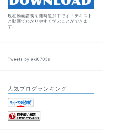
現在動画講義を随時追加中です！テキスト
と動画でわかりやすく学ぶことができま
す。
Tweets by aki0703s
人気ブログランキング