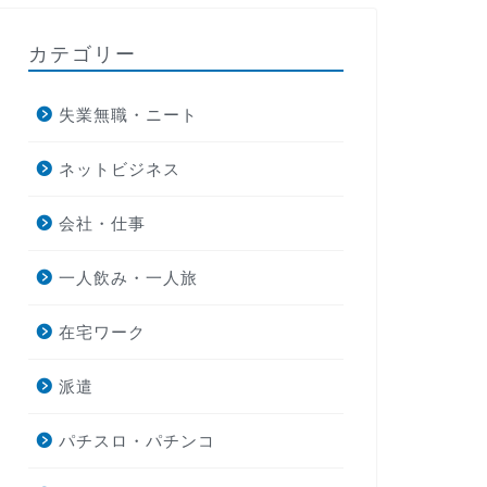
カテゴリー
失業無職・ニート
ネットビジネス
会社・仕事
一人飲み・一人旅
在宅ワーク
派遣
パチスロ・パチンコ