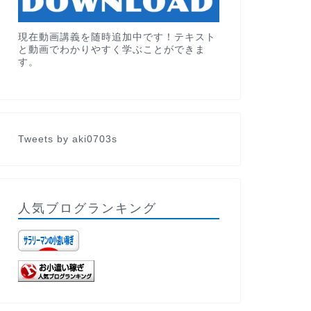
現在動画講義を随時追加中です！テキスト
と動画でわかりやすく学ぶことができま
す。
Tweets by aki0703s
人気ブログランキング