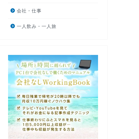
会社・仕事
一人飲み・一人旅