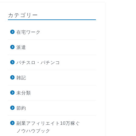
カテゴリー
在宅ワーク
派遣
パチスロ・パチンコ
雑記
未分類
節約
副業アフィリエイト10万稼ぐ
ノウハウブック