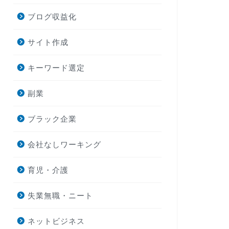
ブログ収益化
サイト作成
キーワード選定
副業
ブラック企業
会社なしワーキング
育児・介護
失業無職・ニート
ネットビジネス