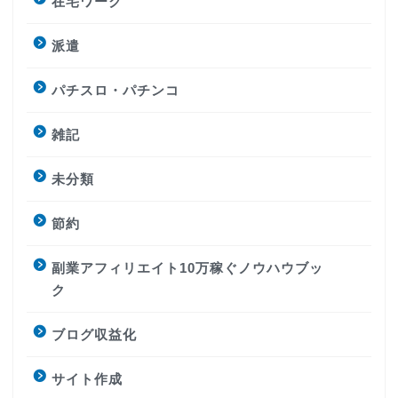
在宅ワーク
派遣
パチスロ・パチンコ
雑記
未分類
節約
副業アフィリエイト10万稼ぐノウハウブッ
ク
ブログ収益化
サイト作成