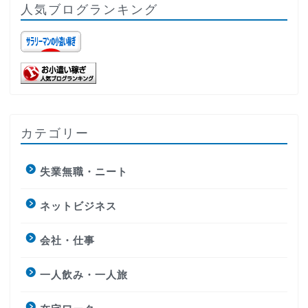
人気ブログランキング
カテゴリー
失業無職・ニート
ネットビジネス
会社・仕事
一人飲み・一人旅