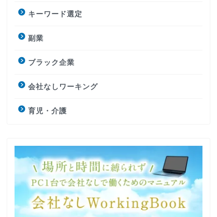
キーワード選定
副業
ブラック企業
会社なしワーキング
育児・介護