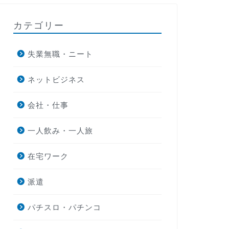
カテゴリー
失業無職・ニート
ネットビジネス
会社・仕事
一人飲み・一人旅
在宅ワーク
派遣
パチスロ・パチンコ