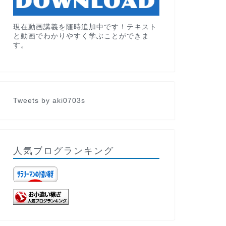
現在動画講義を随時追加中です！テキスト
と動画でわかりやすく学ぶことができま
す。
Tweets by aki0703s
人気ブログランキング