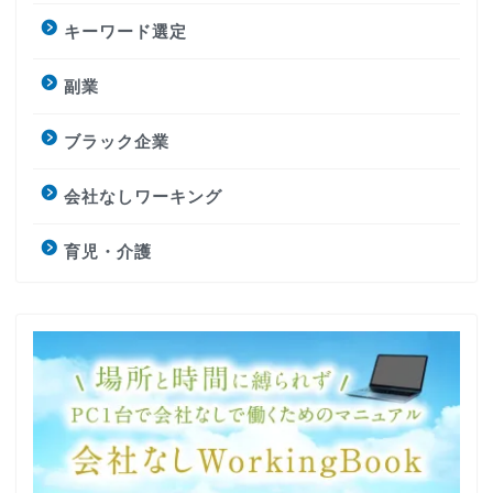
キーワード選定
副業
ブラック企業
会社なしワーキング
育児・介護