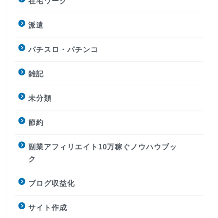
在宅ワーク
派遣
パチスロ・パチンコ
雑記
未分類
節約
副業アフィリエイト10万稼ぐノウハウブッ
ク
ブログ収益化
サイト作成