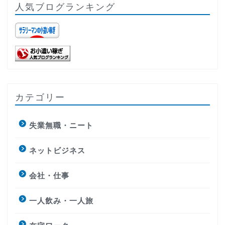
人気ブログランキング
カテゴリー
失業無職・ニート
ネットビジネス
会社・仕事
一人飲み・一人旅