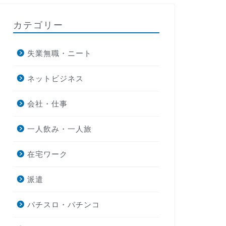
カテゴリー
失業無職・ニート
ネットビジネス
会社・仕事
一人飲み・一人旅
在宅ワーク
派遣
パチスロ・パチンコ