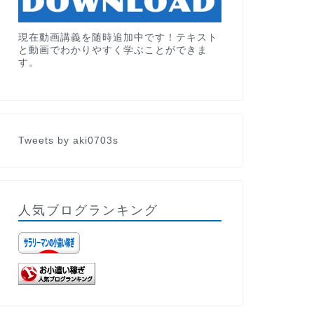
現在動画講義を随時追加中です！テキスト
と動画でわかりやすく学ぶことができま
す。
Tweets by aki0703s
人気ブログランキング