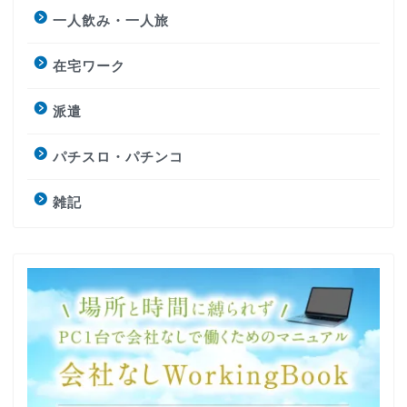
一人飲み・一人旅
在宅ワーク
派遣
パチスロ・パチンコ
雑記