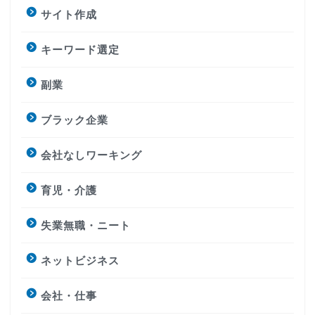
サイト作成
キーワード選定
副業
ブラック企業
会社なしワーキング
育児・介護
失業無職・ニート
ネットビジネス
会社・仕事