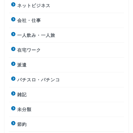
ネットビジネス
会社・仕事
一人飲み・一人旅
在宅ワーク
派遣
パチスロ・パチンコ
雑記
未分類
節約