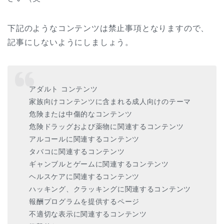
下記のようなコンテンツは禁止事項となりますので、
記事にしないようにしましょう。
アダルト コンテンツ
家族向けコンテンツに含まれる成人向けのテーマ
危険または中傷的なコンテンツ
危険ドラッグおよび薬物に関連するコンテンツ
アルコールに関連するコンテンツ
タバコに関連するコンテンツ
ギャンブルとゲームに関連するコンテンツ
ヘルスケアに関連するコンテンツ
ハッキング、クラッキングに関連するコンテンツ
報酬プログラムを提供するページ
不適切な表示に関連するコンテンツ