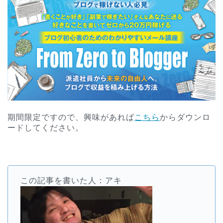
期間限定ですので、興味があれば
こちら
からダウンロ
ードしてください。
この記事を書いた人：アキ