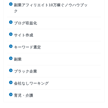
副業アフィリエイト10万稼ぐノウハウブッ
ク
ブログ収益化
サイト作成
キーワード選定
副業
ブラック企業
会社なしワーキング
育児・介護