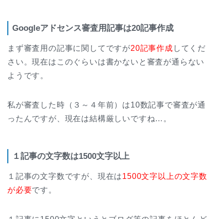
Googleアドセンス審査用記事は20記事作成
まず審査用の記事に関してですが
20記事作成
してくだ
さい。現在はこのぐらいは書かないと審査が通らない
ようです。
私が審査した時（３～４年前）は10数記事で審査が通
ったんですが、現在は結構厳しいですね…。
１記事の文字数は1500文字以上
１記事の文字数ですが、現在は
1500文字以上の文字数
が必要
です。