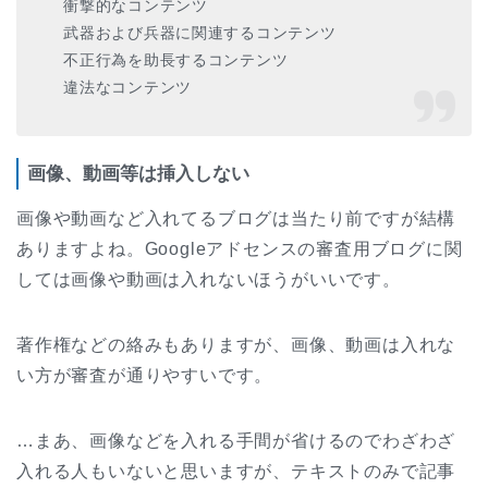
衝撃的なコンテンツ
武器および兵器に関連するコンテンツ
不正行為を助長するコンテンツ
違法なコンテンツ
画像、動画等は挿入しない
画像や動画など入れてるブログは当たり前ですが結構
ありますよね。Googleアドセンスの審査用ブログに関
しては画像や動画は入れないほうがいいです。
著作権などの絡みもありますが、画像、動画は入れな
い方が審査が通りやすいです。
…まあ、画像などを入れる手間が省けるのでわざわざ
入れる人もいないと思いますが、テキストのみで記事