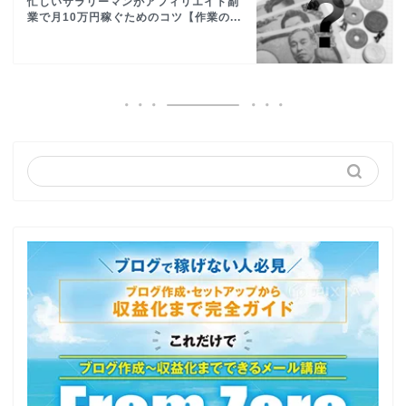
忙しいサラリーマンがアフィリエイト副
業で月10万円稼ぐためのコツ【作業の...