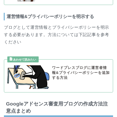
運営情報&プライバシーポリシーを明示する
ブログとして運営情報とプライバシーポリシーを明示
する必要があります。方法については下記記事を参考
ください
ワードプレスブログに運営者情
報&プライバシーポリシーを追加
する方法
Googleアドセンス審査用ブログの作成方法注
意点まとめ