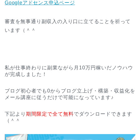
Googleアドセンス申込ページ
審査を無事通り副収入の入り口に立てることを祈って
います（＾＾
私が仕事終わりに副業ながら月10万円稼いだノウハウ
が完成しました！
ブログ初心者でも0からブログ立上げ・構築・収益化を
メール講座に従うだけで可能になっています♪
下記より
期間限定で全て無料
でダウンロードできます
（＾＾