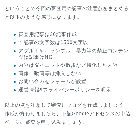
ということで今回の審査用の記事の注意点をまとめる
と以下のような感じになります。
審査用記事は20記事作成
１記事の文字数は1500文字以上
アダルトやギャンブル、暴力等の禁止コンテン
ツは記事はNG
内容はダイエットや散歩など特化した内容
画像、動画等は挿入しない
お問い合わせフォームが設置
運営情報&プライバシーポリシーを明示
以上の点を注意して審査用ブログを作成しましょう。
作成が終わりましたら、下記Googleアドセンスの申込
ページに審査を申し込みましょう。