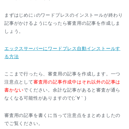
まずはじめに↓のワードプレスのインストールが終わり
記事がかけるようになったら審査用の記事を作成しま
しょう。
エックスサーバーにワードプレス自動インストールす
る方法
ここまで行ったら、審査用の記事を作成します。一つ
注意点として
審査用の記事作成中はそれ以外の記事は
書かない
でください。余計な記事があると審査が通ら
なくなる可能性がありますので(;´∀｀)
審査用の記事を書くに当って注意点をまとめましたの
でご覧ください。