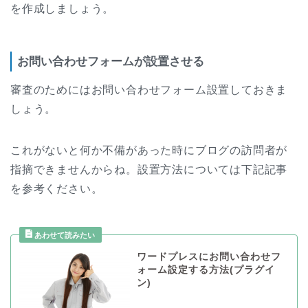
を作成しましょう。
お問い合わせフォームが設置させる
審査のためにはお問い合わせフォーム設置しておきま
しょう。
これがないと何か不備があった時にブログの訪問者が
指摘できませんからね。設置方法については下記記事
を参考ください。
ワードプレスにお問い合わせフ
ォーム設定する方法(プラグイ
ン)