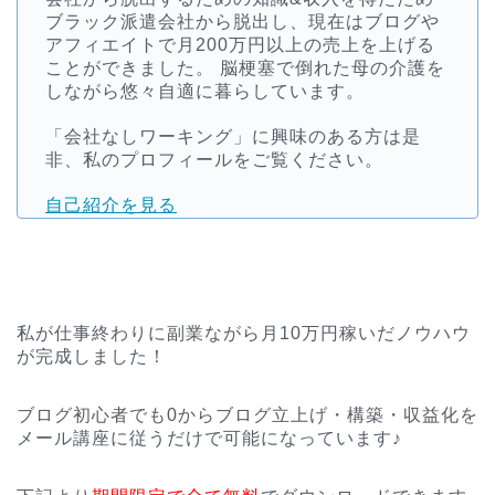
ブラック派遣会社から脱出し、現在はブログや
アフィエイトで月200万円以上の売上を上げる
ことができました。 脳梗塞で倒れた母の介護を
しながら悠々自適に暮らしています。
「会社なしワーキング」に興味のある方は是
非、私のプロフィールをご覧ください。
自己紹介を見る
私が仕事終わりに副業ながら月10万円稼いだノウハウ
が完成しました！
ブログ初心者でも0からブログ立上げ・構築・収益化を
メール講座に従うだけで可能になっています♪