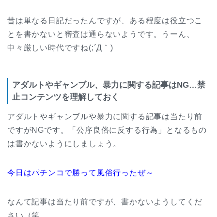
昔は単なる日記だったんですが、ある程度は役立つこ
とを書かないと審査は通らないようです。うーん、
中々厳しい時代ですね(;´Д｀)
アダルトやギャンブル、暴力に関する記事はNG…禁
止コンテンツを理解しておく
アダルトやギャンブルや暴力に関する記事は当たり前
ですがNGです。「公序良俗に反する行為」となるもの
は書かないようにしましょう。
今日はパチンコで勝って風俗行ったぜ～
なんて記事は当たり前ですが、書かないようしてくだ
さい（笑