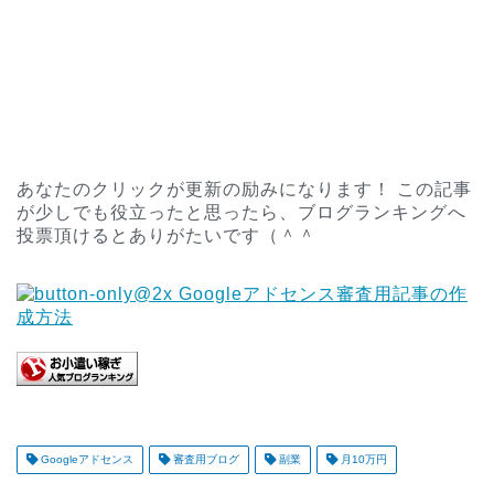
あなたのクリックが更新の励みになります！ この記事
が少しでも役立ったと思ったら、ブログランキングへ
投票頂けるとありがたいです（＾＾
Googleアドセンス
審査用ブログ
副業
月10万円