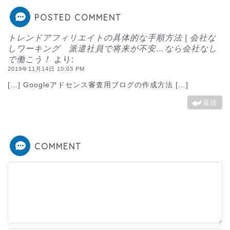
POSTED COMMENT
トレンドアフィリエイトの具体的な手順方法 | 会社な
しワーキング 派遣社員で将来が不安…なら会社なし
で働こう！
より:
2019年11月14日 10:03 PM
[…] Googleアドセンス審査用ブログの作成方法 […]
返信
COMMENT