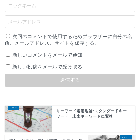
次回のコメントで使用するためブラウザーに自分の名
前、メールアドレス、サイトを保存する。
新しいコメントをメールで通知
新しい投稿をメールで受け取る
キーワード選定理論:スタンダードキー
ワード→未来キーワードに変換