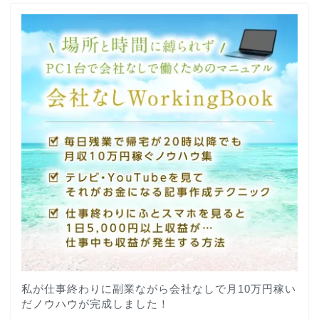
私が仕事終わりに副業ながら会社なしで月10万円稼い
だノウハウが完成しました！