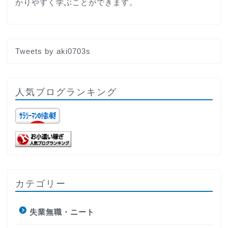
かりやすく学ぶことができます。
Tweets by aki0703s
人気ブログランキング
カテゴリー
失業無職・ニート