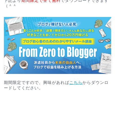
下記より
期間限定で全て無料
でダウンロードできます
（＾＾
期間限定ですので、興味があれば
こちら
からダウンロ
ードしてください。