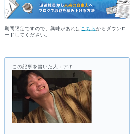
期間限定ですので、興味があれば
こちら
からダウンロ
ードしてください。
この記事を書いた人：アキ