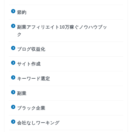
節約
副業アフィリエイト10万稼ぐノウハウブッ
ク
ブログ収益化
サイト作成
キーワード選定
副業
ブラック企業
会社なしワーキング