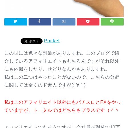
Pocket
この世には色々な副業がありますね。このブログで紹
介しているアフィリエイトももちろんですがそれ以外
にも内職をしたり、せどりなんかもありますね。
私はこの二つはやったことがないので、こちらの分野
に関しては全くのド素人ですが(;´∀｀)
私はこのアフィリエイト以外にもパチスロとFXをやっ
ていますが、トータルではどちらもプラスです（＾＾
アフィリエイトでもそうですが、会社員が副業で10万