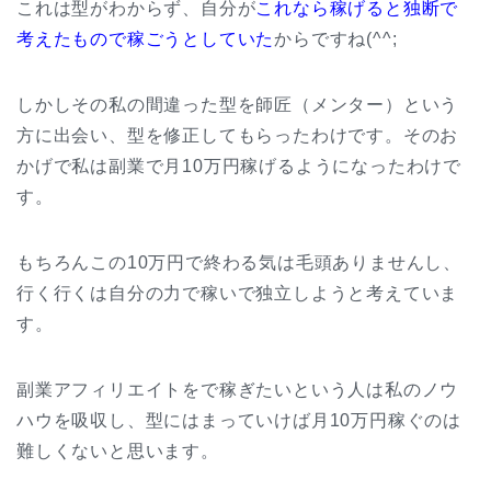
これは型がわからず、自分が
これなら稼げると独断で
考えたもので稼ごうとしていた
からですね(^^;
しかしその私の間違った型を師匠（メンター）という
方に出会い、型を修正してもらったわけです。そのお
かげで私は副業で月10万円稼げるようになったわけで
す。
もちろんこの10万円で終わる気は毛頭ありませんし、
行く行くは自分の力で稼いで独立しようと考えていま
す。
副業アフィリエイトをで稼ぎたいという人は私のノウ
ハウを吸収し、型にはまっていけば月10万円稼ぐのは
難しくないと思います。