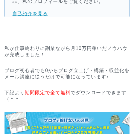
非、私のプロフィールをご覧ください。
自己紹介を見る
私が仕事終わりに副業ながら月10万円稼いだノウハウ
が完成しました！
ブログ初心者でも0からブログ立上げ・構築・収益化を
メール講座に従うだけで可能になっています♪
下記より
期間限定で全て無料
でダウンロードできます
（＾＾