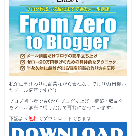
私が仕事終わりに副業ながら会社なしで月10万円稼い
だメール講座です(^^)
ブログ初心者でも0からブログ立上げ・構築・収益化
をメール講座に従うだけで可能になっています♪
下記より
無料
でダウンロードできます