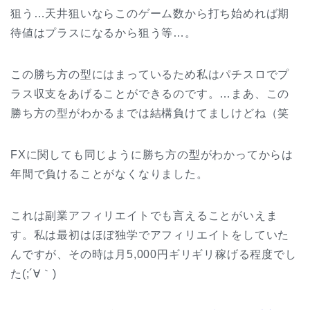
狙う…天井狙いならこのゲーム数から打ち始めれば期
待値はプラスになるから狙う等…。
この勝ち方の型にはまっているため私はパチスロでプ
ラス収支をあげることができるのです。…まあ、この
勝ち方の型がわかるまでは結構負けてましけどね（笑
FXに関しても同じように勝ち方の型がわかってからは
年間で負けることがなくなりました。
これは副業アフィリエイトでも言えることがいえま
す。私は最初はほぼ独学でアフィリエイトをしていた
んですが、その時は月5,000円ギリギリ稼げる程度でし
た(;´∀｀)