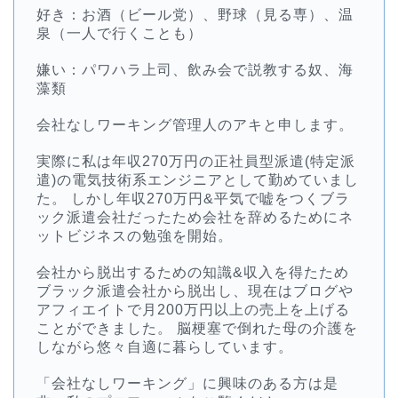
好き：お酒（ビール党）、野球（見る専）、温
泉（一人で行くことも）
嫌い：パワハラ上司、飲み会で説教する奴、海
藻類
会社なしワーキング管理人のアキと申します。
実際に私は年収270万円の正社員型派遣(特定派
遣)の電気技術系エンジニアとして勤めていまし
た。 しかし年収270万円&平気で嘘をつくブラ
ック派遣会社だったため会社を辞めるためにネ
ットビジネスの勉強を開始。
会社から脱出するための知識&収入を得たため
ブラック派遣会社から脱出し、現在はブログや
アフィエイトで月200万円以上の売上を上げる
ことができました。 脳梗塞で倒れた母の介護を
しながら悠々自適に暮らしています。
「会社なしワーキング」に興味のある方は是