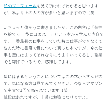
私のプロフィール
を見て頂ければわかると思います
が、私より上の人の方が多いと思いますので（笑
…ちょっと偉そうに書きましたが、この内容は「個性
を捨てろ！ 型にはまれ！」という本から学んだ内容で
す。一番最初の仕事をしていた時に仕事ができなくて
悩んだ時に書店で目について買った本ですが、今の仕
事も型にはまってそれなりにうまくいってるし、副業
でも稼げているので、感謝してます。
型にはまるということについてはこの本から学んだの
で、気になる方は見てみてください。今ならアマゾン
で中古で1円で売られています（笑
値段はあれですが、非常に勉強になりますよ。