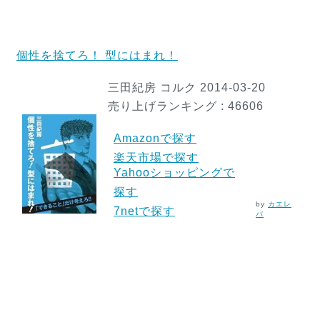
個性を捨てろ！ 型にはまれ！
三田紀房 コルク 2014-03-20
売り上げランキング : 46606
Amazonで探す
楽天市場で探す
Yahooショッピングで
探す
by
カエレ
7netで探す
バ