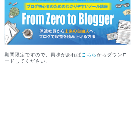
期間限定ですので、興味があれば
こちら
からダウンロ
ードしてください。