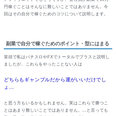
円稼ぐことはそんなに難しいことではありません。今
回はその自分で稼ぐためのコツについて説明します。
副業で自分で稼ぐためのポイント・型にはまる
冒頭で私はパチスロやFXでトータルでプラスと説明し
ましたが、これらをやったことない人は
どちらもギャンブルだから運がいいだけでし
ょ…
と思う方もいるかもしれません。実はこれらで勝つこ
とはあまり難しいことではありません。…と言っても