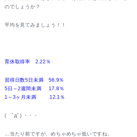
のでしょうか？
平均を見てみましょう！！
育休取得率
2.22
％
習得日数5日未満 56.9％
5日～2週間未満 17.8％
1～3ヶ月未満 12.1％
( ﾟдﾟ) ・・・
…当たり前ですが、めちゃめちゃ低いですね。