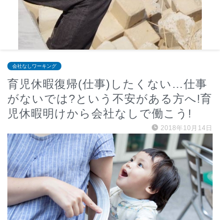
会社なしワーキング
育児休暇復帰(仕事)したくない…仕事
がないでは?という不安がある方へ!育
児休暇明けから会社なしで働こう!
2018年10月14日