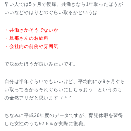
早い人では5ヶ月で復帰、共働きなら1年取ったほうが
いいなどやはりどのぐらい取るかというは
・共働きかそうでないか
・旦那さんのお給料
・会社内の前例や雰囲気
で決めたほうが良いみたいです。
自分は半年ぐらいでもいいけど、平均的にか9ヶ月ぐら
い取ってるからそれぐらいにしちゃおう！というのも
の全然アリだと思います（＾＾
ちなみに平成26年度のデータですが、育児休暇を習得
した女性のうち92.8％が実際に復職。