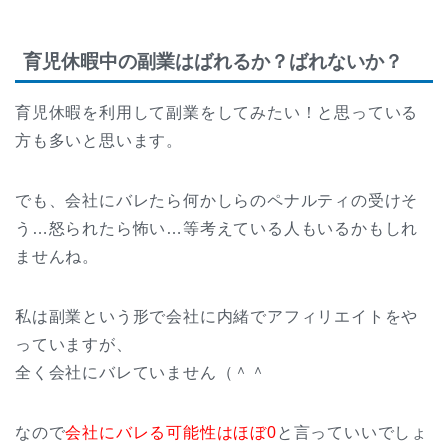
育児休暇中の副業はばれるか？ばれないか？
育児休暇を利用して副業をしてみたい！と思っている
方も多いと思います。
でも、会社にバレたら何かしらのペナルティの受けそ
う…怒られたら怖い…等考えている人もいるかもしれ
ませんね。
私は副業という形で会社に内緒でアフィリエイトをや
っていますが、
全く会社にバレていません（＾＾
なので
会社にバレる可能性はほぼ0
と言っていいでしょ