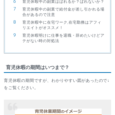
育児休暇中の副業はばれるか？ばれないか？
育児休暇中の副業で給付金が差し引かれる場
合があるので注意
育児休暇中に在宅ワーク,在宅勤務はアフィ
リエイトがオススメ！
育児休暇明けに仕事を退職・辞めたいけどア
テがない時の対処法
育児休暇の期間はいつまで？
育児休暇の期間ですが、わかりやすい図があったので↓
をご覧ください。