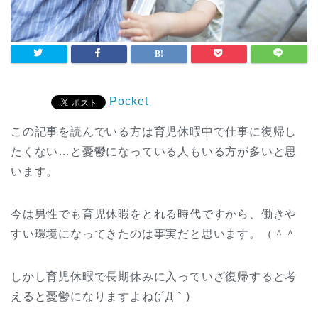
Pocket
この記事を読んでいる方は育児休暇中で仕事に復帰し
たくない…と憂鬱になっている人もいる方が多いと思
います。
今は男性でも育児休暇をとれる時代ですから、働きや
すい環境になってきたのは事実だと思います。（＾＾
しかし育児休暇で長期休みに入っていざ復帰すると考
えると憂鬱になりますよね(;´Д｀)