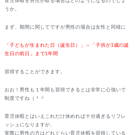
育児休暇を男性が取る場合はどのようになるのでしょ
うか。
まず、期間に関してですが男性の場合は女性と同様に
「子どもが生まれた日（誕生日）」～「子供が1歳の誕
生日の前日」まで1年間
習得することができます。
おお！男性も１年間も習得できるとは非常に心強いで
制度ですね（＾＾
育児休暇とはいえこれだけ休めれば十分過ぎるリフレ
ッシュになりますが、
実際に男性の方はどれぐらい育児休暇を習得している