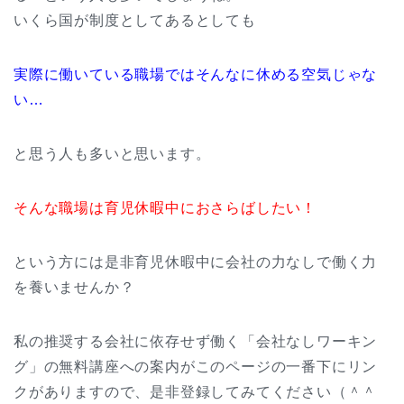
いくら国が制度としてあるとしても
実際に働いている職場ではそんなに休める空気じゃな
い…
と思う人も多いと思います。
そんな職場は育児休暇中におさらばしたい！
という方には是非育児休暇中に会社の力なしで働く力
を養いませんか？
私の推奨する会社に依存せず働く「会社なしワーキン
グ」の無料講座への案内がこのページの一番下にリン
クがありますので、是非登録してみてください（＾＾