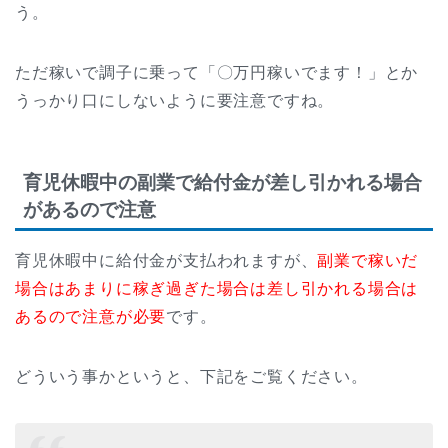
う。
ただ稼いで調子に乗って「〇万円稼いでます！」とか
うっかり口にしないように要注意ですね。
育児休暇中の副業で給付金が差し引かれる場合
があるので注意
育児休暇中に給付金が支払われますが、
副業で稼いだ
場合はあまりに稼ぎ過ぎた場合は差し引かれる場合は
あるので注意が必要
です。
どういう事かというと、下記をご覧ください。