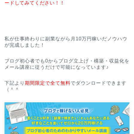
ードしてみてください！！
私が仕事終わりに副業ながら月10万円稼いだノウハウ
が完成しました！
ブログ初心者でも0からブログ立上げ・構築・収益化を
メール講座に従うだけで可能になっています♪
下記より
期間限定で全て無料
でダウンロードできます
（＾＾