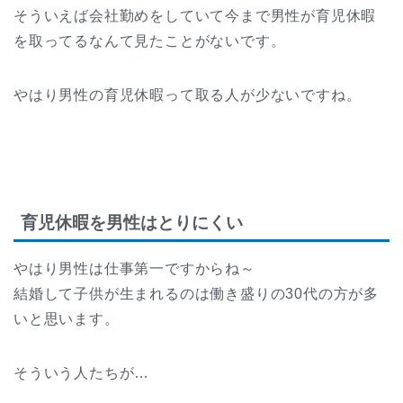
そういえば会社勤めをしていて今まで男性が育児休暇
を取ってるなんて見たことがないです。
やはり男性の育児休暇って取る人が少ないですね。
育児休暇を男性はとりにくい
やはり男性は仕事第一ですからね～
結婚して子供が生まれるのは働き盛りの30代の方が多
いと思います。
そういう人たちが…