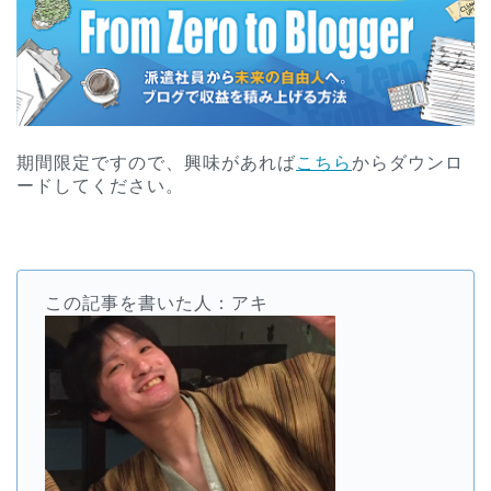
期間限定ですので、興味があれば
こちら
からダウンロ
ードしてください。
この記事を書いた人：アキ