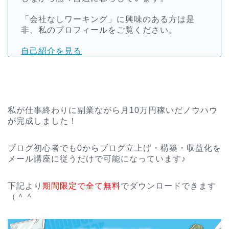
「会社なしワーキング」に興味のある方は是
非、私のプロフィールをご覧ください。
自己紹介を見る
私が仕事終わりに副業ながら月10万円稼いだノウハウ
が完成しました！
ブログ初心者でも0からブログ立上げ・構築・収益化を
メール講座に従うだけで可能になっています♪
下記より
期間限定で全て無料
でダウンロードできます
（＾＾