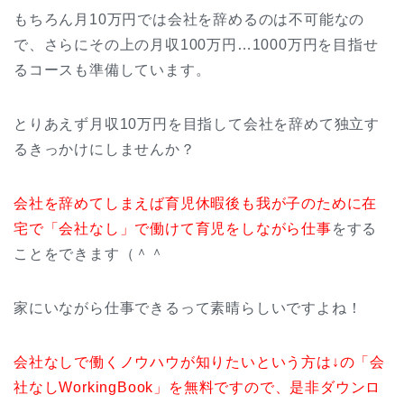
もちろん月10万円では会社を辞めるのは不可能なの
で、さらにその上の月収100万円…1000万円を目指せ
るコースも準備しています。
とりあえず月収10万円を目指して会社を辞めて独立す
るきっかけにしませんか？
会社を辞めてしまえば育児休暇後も我が子のために在
宅で「会社なし」で働けて育児をしながら仕事
をする
ことをできます（＾＾
家にいながら仕事できるって素晴らしいですよね！
会社なしで働くノウハウが知りたいという方は↓の「会
社なしWorkingBook」を無料ですので、是非ダウンロ