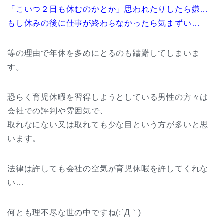
「こいつ２日も休むのかとか」思われたりしたら嫌…
もし休みの後に仕事が終わらなかったら気まずい…
等の理由で年休を多めにとるのも躊躇してしまいま
す。
恐らく育児休暇を習得しようとしている男性の方々は
会社での評判や雰囲気で、
取れなにない又は取れても少な目という方が多いと思
います。
法律は許しても会社の空気が育児休暇を許してくれな
い…
何とも理不尽な世の中ですね(;´Д｀)