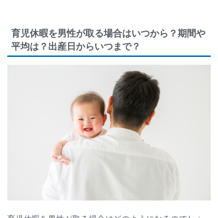
育児休暇を男性が取る場合はいつから？期間や
平均は？出産日からいつまで？