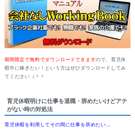
期間限定で無料でダウンロードできます
ので、育児休
暇中に稼ぎたい！という方はぜひダウンロードしてみ
てください（＾＾
育児休暇明けに仕事を退職・辞めたいけどアテ
がない時の対処法
育児休暇を利用してその間に仕事を辞めたい…