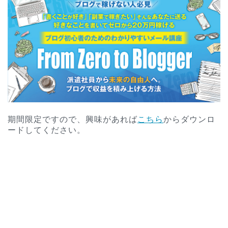
期間限定ですので、興味があれば
こちら
からダウンロ
ードしてください。