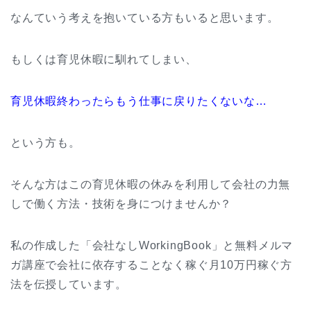
なんていう考えを抱いている方もいると思います。
もしくは育児休暇に馴れてしまい、
育児休暇終わったらもう仕事に戻りたくないな…
という方も。
そんな方はこの育児休暇の休みを利用して会社の力無
しで働く方法・技術を身につけませんか？
私の作成した「会社なしWorkingBook」と無料メルマ
ガ講座で会社に依存することなく稼ぐ月10万円稼ぐ方
法を伝授しています。