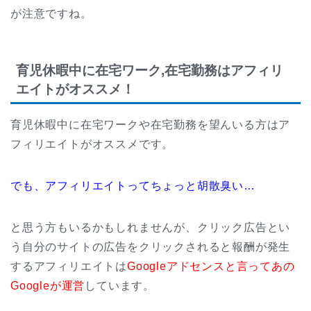
が注意ですね。
育児休暇中に在宅ワーク,在宅勤務はアフィリ
エイトがオススメ！
育児休暇中に在宅ワークや在宅勤務を望んいる方はア
フィリエイトがオススメです。
でも、アフィリエイトってちょっと胡散臭い…
と思う方もいるかもしれませんが、クリック広告とい
う自分のサイトの広告をクリックされると報酬が発生
するアフィリエイトは
Googleアドセンスと言ってあの
Googleが運営
しています。