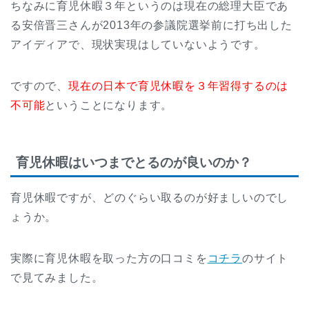
ちなみに育児休暇３年というのは現在の総理大臣であ
る安倍晋三さんが2013年の参議院選挙前に打ち出した
アイディアで、現状実現はしていないようです。
ですので、
現在の日本で育児休暇を３年習得するのは
不可能
ということになります。
育児休暇はいつまでとるのが良いのか？
育児休暇ですが、どのぐらい取るのが好ましいのでし
ょうか。
実際に育児休暇を取った方の口コミを
コチラ
のサイト
で見てみました。