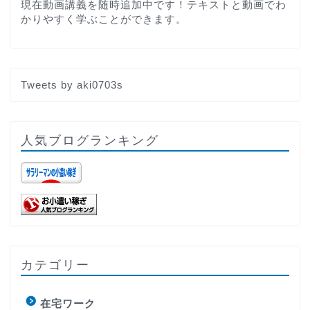
現在動画講義を随時追加中です！テキストと動画でわ
かりやすく学ぶことができます。
Tweets by aki0703s
人気ブログランキング
カテゴリー
在宅ワーク