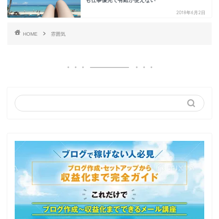
2018年6月2日
HOME
雰囲気