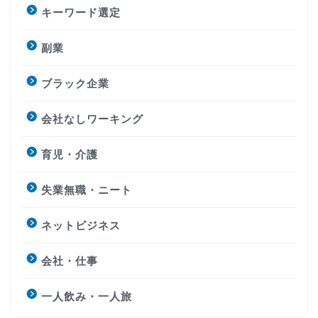
キーワード選定
副業
ブラック企業
会社なしワーキング
育児・介護
失業無職・ニート
ネットビジネス
会社・仕事
一人飲み・一人旅