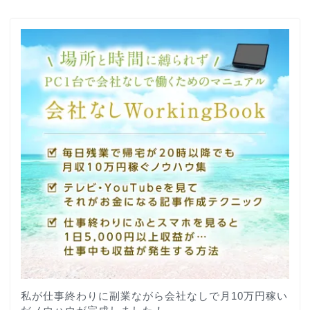
私が仕事終わりに副業ながら会社なしで月10万円稼い