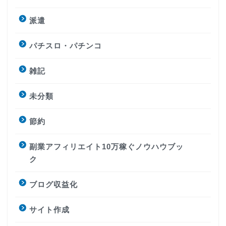
派遣
パチスロ・パチンコ
雑記
未分類
節約
副業アフィリエイト10万稼ぐノウハウブッ
ク
ブログ収益化
サイト作成