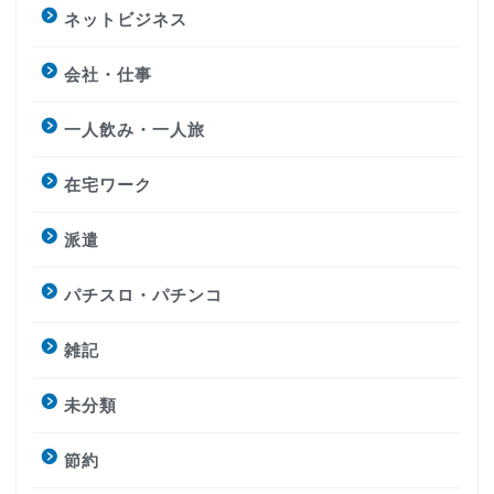
ネットビジネス
会社・仕事
一人飲み・一人旅
在宅ワーク
派遣
パチスロ・パチンコ
雑記
未分類
節約