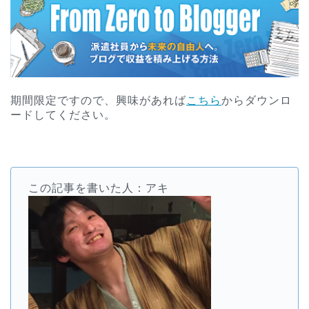
期間限定ですので、興味があれば
こちら
からダウンロ
ードしてください。
この記事を書いた人：アキ