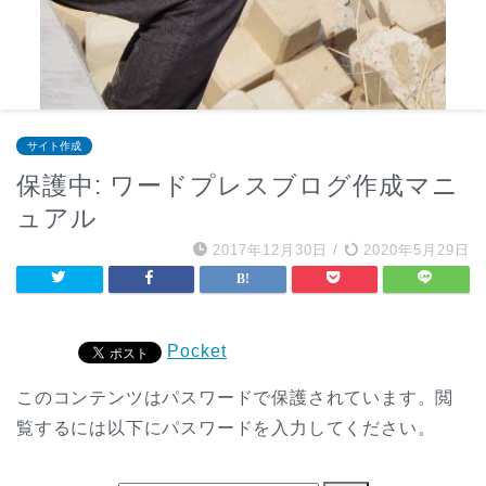
サイト作成
保護中: ワードプレスブログ作成マニ
ュアル
2017年12月30日
/
2020年5月29日
Pocket
このコンテンツはパスワードで保護されています。閲
覧するには以下にパスワードを入力してください。