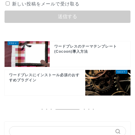
新しい投稿をメールで受け取る
ワードプレスのテーマテンプレート
(Cocoon)導入方法
ワードプレスにインストール必須のおす
すめプラグイン