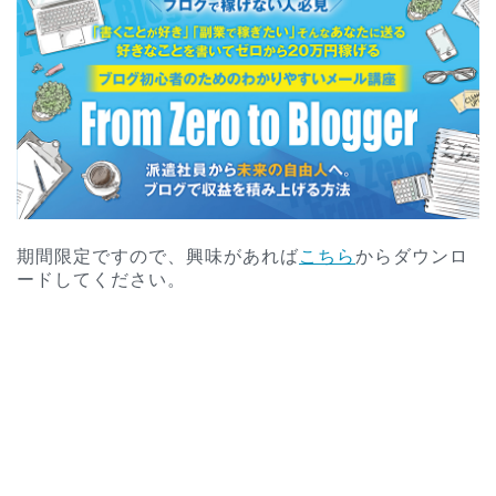
期間限定ですので、興味があれば
こちら
からダウンロ
ードしてください。