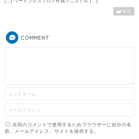
[…] ワードプレスブログ作成マニュアル […]
返信
COMMENT
次回のコメントで使用するためブラウザーに自分の名
前、メールアドレス、サイトを保存する。