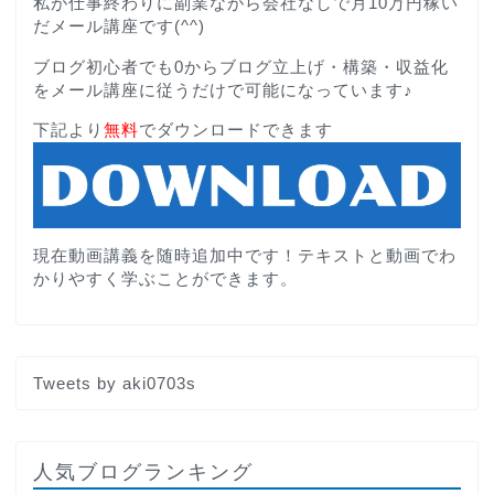
私が仕事終わりに副業ながら会社なしで月10万円稼い
だメール講座です(^^)
ブログ初心者でも0からブログ立上げ・構築・収益化
をメール講座に従うだけで可能になっています♪
下記より
無料
でダウンロードできます
現在動画講義を随時追加中です！テキストと動画でわ
かりやすく学ぶことができます。
Tweets by aki0703s
人気ブログランキング