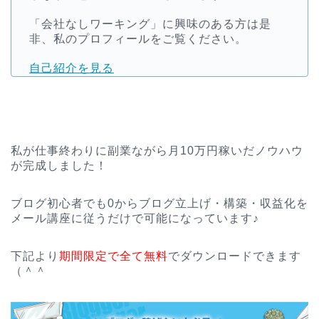
「会社なしワーキング」に興味のある方は是
非、私のプロフィールをご覧ください。
自己紹介を見る
私が仕事終わりに副業ながら月10万円稼いだノウハウ
が完成しました！
ブログ初心者でも0からブログ立上げ・構築・収益化を
メール講座に従うだけで可能になっています♪
下記より
期間限定で全て無料
でダウンロードできます
（＾＾