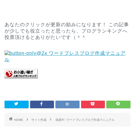
あなたのクリックが更新の励みになります！ この記事
が少しでも役立ったと思ったら、ブログランキングへ
投票頂けるとありがたいです（＾＾
HOME
サイト作成
保護中: ワードプレスブログ作成マニュアル