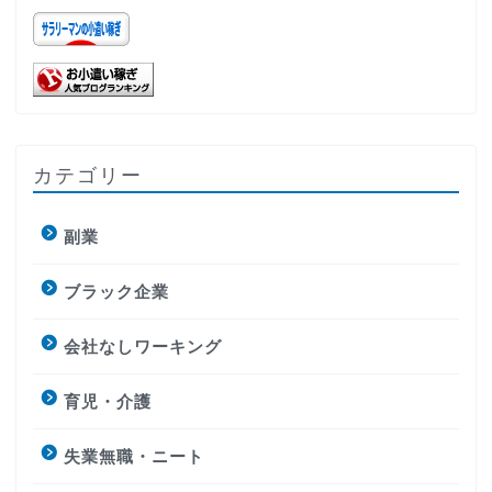
カテゴリー
副業
ブラック企業
会社なしワーキング
育児・介護
失業無職・ニート