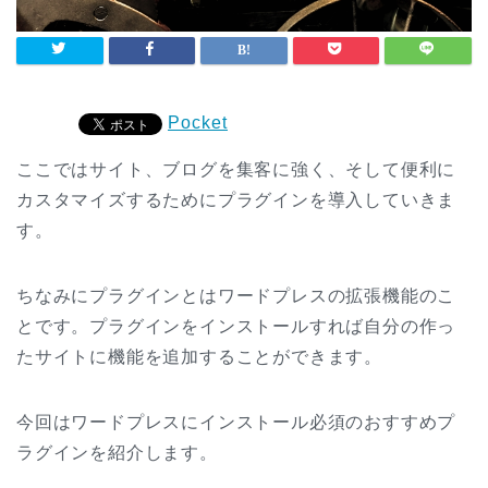
Pocket
ここではサイト、ブログを集客に強く、そして便利に
カスタマイズするためにプラグインを導入していきま
す。
ちなみにプラグインとはワードプレスの拡張機能のこ
とです。プラグインをインストールすれば自分の作っ
たサイトに機能を追加することができます。
今回はワードプレスにインストール必須のおすすめプ
ラグインを紹介します。