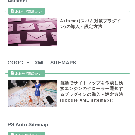
Akismet
Akismet(スパム対策プラグイ
ン)の導入～設定方法
GOOGLE XML SITEMAPS
自動でサイトマップを作成し検
索エンジンのクローラー通知す
るプラグインの導入～設定方法
(google XML sitemaps)
PS Auto Sitemap