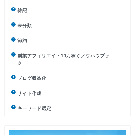
雑記
未分類
節約
副業アフィリエイト10万稼ぐノウハウブッ
ク
ブログ収益化
サイト作成
キーワード選定