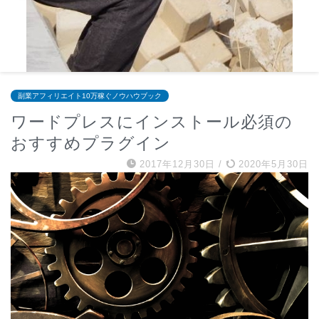
副業アフィリエイト10万稼ぐノウハウブック
ワードプレスにインストール必須の
おすすめプラグイン
2017年12月30日
/
2020年5月30日