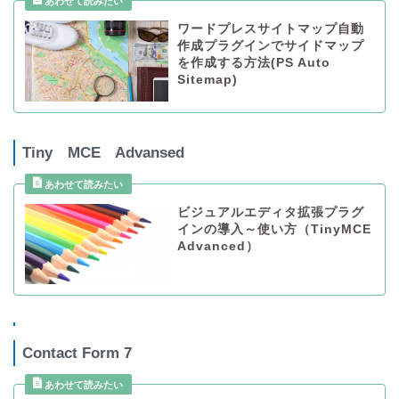
ワードプレスサイトマップ自動
作成プラグインでサイドマップ
を作成する方法(PS Auto
Sitemap)
Tiny MCE Advansed
ビジュアルエディタ拡張プラグ
インの導入～使い方（TinyMCE
Advanced）
Contact Form 7