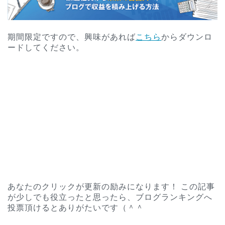
期間限定ですので、興味があれば
こちら
からダウンロ
ードしてください。
あなたのクリックが更新の励みになります！ この記事
が少しでも役立ったと思ったら、ブログランキングへ
投票頂けるとありがたいです（＾＾