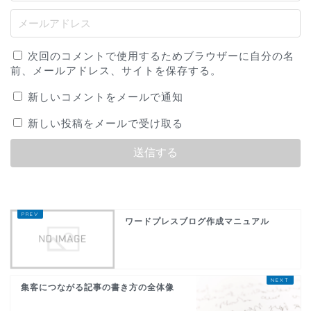
次回のコメントで使用するためブラウザーに自分の名
前、メールアドレス、サイトを保存する。
新しいコメントをメールで通知
新しい投稿をメールで受け取る
ワードプレスブログ作成マニュアル
集客につながる記事の書き方の全体像