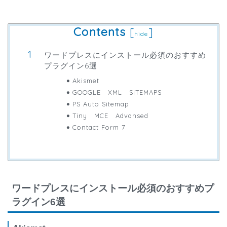
Contents
[
]
hide
ワードプレスにインストール必須のおすすめ
プラグイン6選
Akismet
GOOGLE XML SITEMAPS
PS Auto Sitemap
Tiny MCE Advansed
Contact Form 7
ワードプレスにインストール必須のおすすめプ
ラグイン6選