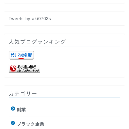
Tweets by aki0703s
人気ブログランキング
カテゴリー
副業
ブラック企業