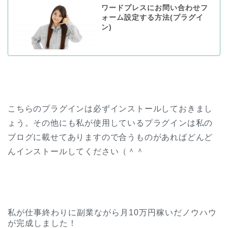
ワードプレスにお問い合わせフ
ォーム設定する方法(プラグイ
ン)
こちらのプラグインは必ずインストールしておきまし
ょう。その他にも私が使用しているプラグインは私の
ブログに載せてありますので合うものがあればどんど
んインストールしてください（＾＾
私が仕事終わりに副業ながら月10万円稼いだノウハウ
が完成しました！