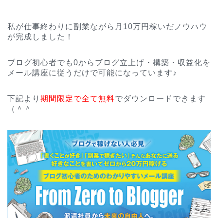
私が仕事終わりに副業ながら月10万円稼いだノウハウ
が完成しました！
ブログ初心者でも0からブログ立上げ・構築・収益化を
メール講座に従うだけで可能になっています♪
下記より
期間限定で全て無料
でダウンロードできます
（＾＾