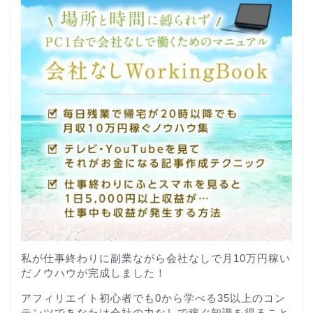
私が仕事終わりに副業ながら会社なしで月10万円稼い
だノウハウが完成しました！
アフィリエイト初心者でも0から学べる35以上のコン
テンツであなたは会社の力なしで稼ぐ知識を得ること