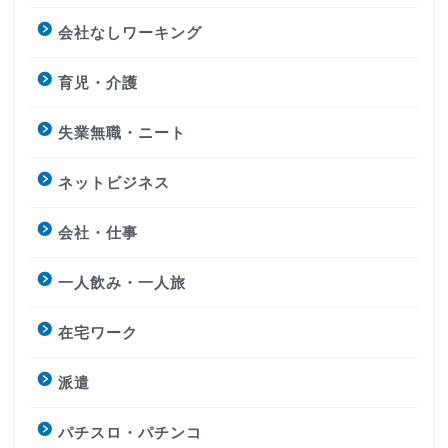
会社なしワーキング
育児・介護
失業無職・ニート
ネットビジネス
会社・仕事
一人飲み・一人旅
在宅ワーク
派遣
パチスロ・パチンコ