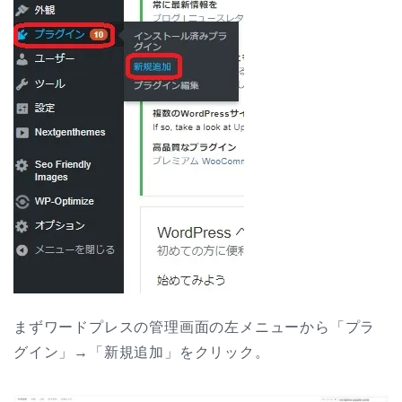
まずワードプレスの管理画面の左メニューから「プラ
グイン」→「新規追加」をクリック。