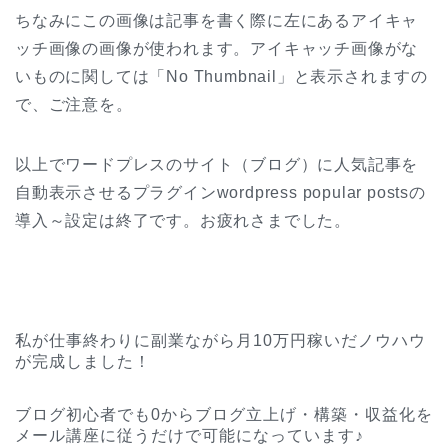
ちなみにこの画像は記事を書く際に左にあるアイキャ
ッチ画像の画像が使われます。アイキャッチ画像がな
いものに関しては「No Thumbnail」と表示されますの
で、ご注意を。
以上でワードプレスのサイト（ブログ）に人気記事を
自動表示させるプラグインwordpress popular postsの
導入～設定は終了です。お疲れさまでした。
私が仕事終わりに副業ながら月10万円稼いだノウハウ
が完成しました！
ブログ初心者でも0からブログ立上げ・構築・収益化を
メール講座に従うだけで可能になっています♪