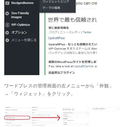
ワードプレスの管理画面の左メニューから「外観」
→「ウィジェット」をクリック。