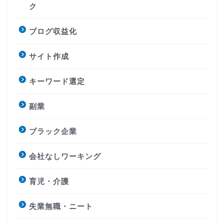
ク
ブログ収益化
サイト作成
キーワード選定
副業
ブラック企業
会社なしワーキング
育児・介護
失業無職・ニート