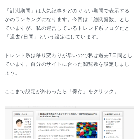
「計測期間」は人気記事をどのぐらい期間で表示する
かのランキングになります。今回は「総閲覧数」とし
ていますが、私の運営しているトレンド系ブログだと
「過去7日間」という設定にしています。
トレンド系は移り変わりが早いので私は過去7日間とし
ています。自分のサイトに合った閲覧数を設定しまし
ょう。
ここまで設定が終わったら「保存」をクリック。