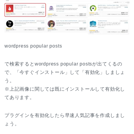
wordpress popular posts
で検索するとwordpress popular postsが出てくるの
で、「今すぐインストール」して「有効化」しましょ
う。
※上記画像に関しては既にインストールして有効化し
てあります。
プラグインを有効化したら早速人気記事を作成しまし
ょう。