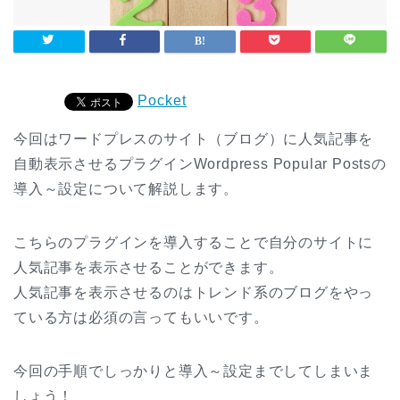
Pocket
今回はワードプレスのサイト（ブログ）に人気記事を
自動表示させるプラグインWordpress Popular Postsの
導入～設定について解説します。
こちらのプラグインを導入することで自分のサイトに
人気記事を表示させることができます。
人気記事を表示させるのはトレンド系のブログをやっ
ている方は必須の言ってもいいです。
今回の手順でしっかりと導入～設定までしてしまいま
しょう！