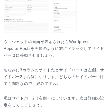
ウィジェットの画面が表示されたらWordpress
Popular Postsを画像のように右にドラッグしてサイド
バー２に移動させましょう。
ちなみに3カラムのサイトだとサイドバー１は左側、サ
イドバー2は右側になります。どちらのサイドバーつけ
ても問題なので、好みですね。
私はサイドバー2（右側）にしています。次は詳細の設
定をしてまましょう。