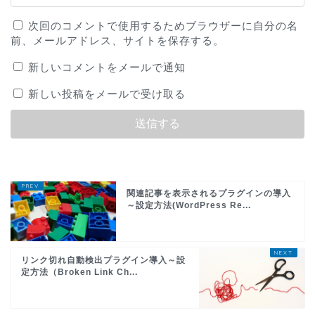
次回のコメントで使用するためブラウザーに自分の名
前、メールアドレス、サイトを保存する。
新しいコメントをメールで通知
新しい投稿をメールで受け取る
関連記事を表示されるプラグインの導入
～設定方法(WordPress Re...
リンク切れ自動検出プラグイン導入～設
定方法（Broken Link Ch...