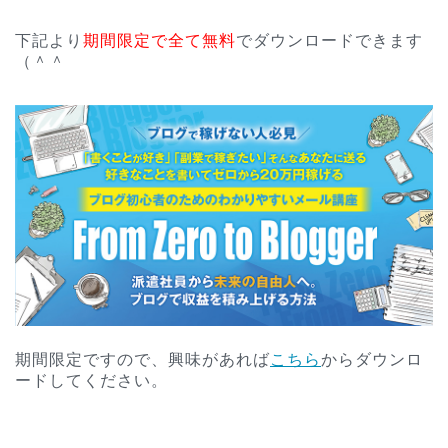
下記より
期間限定で全て無料
でダウンロードできます
（＾＾
期間限定ですので、興味があれば
こちら
からダウンロ
ードしてください。