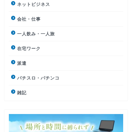
ネットビジネス
会社・仕事
一人飲み・一人旅
在宅ワーク
派遣
パチスロ・パチンコ
雑記