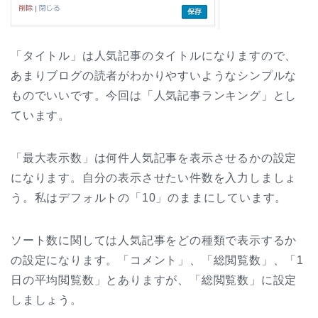
「タイトル」は人気記事のタイトルになりますので、
あまりブログの読者がわかりやすいようなシンプルな
ものでいいです。今回は「人気記事ランキング」とし
ています。
「最大表示数」は何件人気記事を表示させるかの設定
になります。自分の表示させたい件数を入力しましょ
う。私はデフォルトの「10」のままにしています。
ソート数に関しては人気記事をどの種類で表示するか
の設定になります。「コメント」、「総閲覧数」、「1
日の平均閲覧数」とありますが、「総閲覧数」に設定
しましょう。