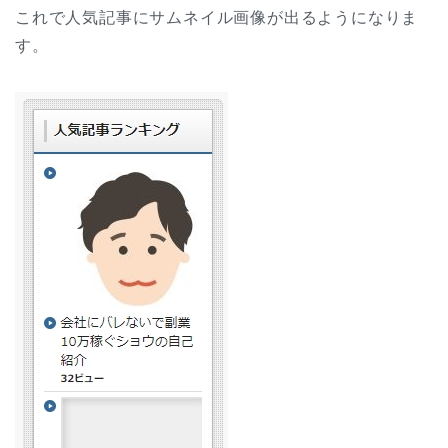
これで人気記事にサムネイル画像が出るようになりま
す。