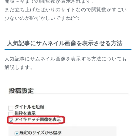
開設～今までの閲覧数が表示されます。
まだ立ち上げたばかりのサイトなので閲覧数がすごい
少ないのが恥ずかしいですね(^^;
人気記事にサムネイル画像を表示させる方法
人気記事にサムネイル画像を表示する方法についても
解説します。