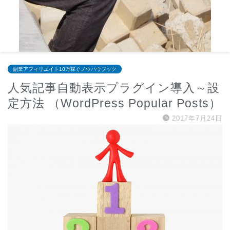
副業アフィリエイト10万稼ぐノウハウブック
人気記事自動表示プラグイン導入～設
定方法 （WordPress Popular Posts）
2017年7月24日