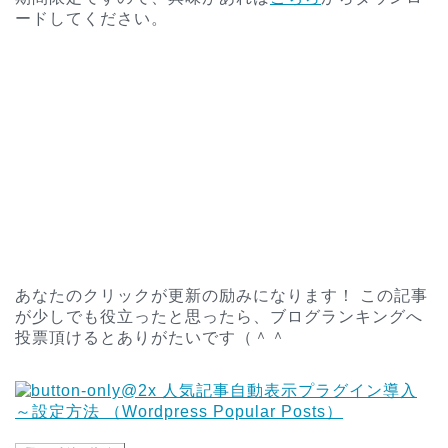
ードしてください。
あなたのクリックが更新の励みになります！ この記事
が少しでも役立ったと思ったら、ブログランキングへ
投票頂けるとありがたいです（＾＾