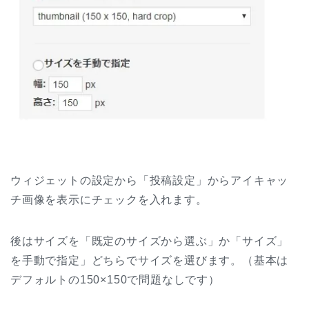
ウィジェットの設定から「投稿設定」からアイキャッ
チ画像を表示にチェックを入れます。
後はサイズを「既定のサイズから選ぶ」か「サイズ」
を手動で指定」どちらでサイズを選びます。（基本は
デフォルトの150×150で問題なしです）