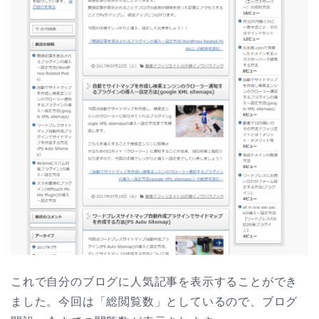
これで自分のブログに人気記事を表示することができ
ました。今回は「総閲覧数」としているので、ブログ