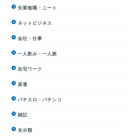
失業無職・ニート
ネットビジネス
会社・仕事
一人飲み・一人旅
在宅ワーク
派遣
パチスロ・パチンコ
雑記
未分類