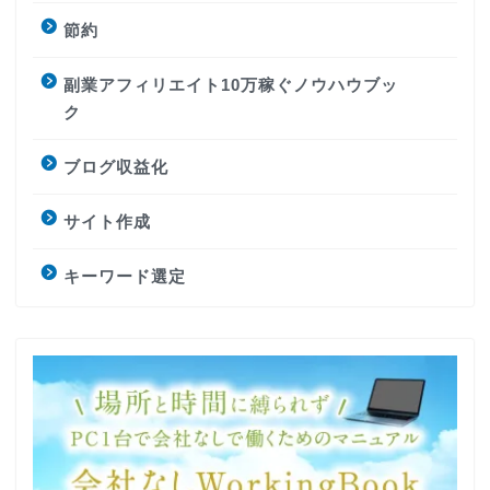
節約
副業アフィリエイト10万稼ぐノウハウブッ
ク
ブログ収益化
サイト作成
キーワード選定