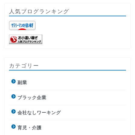
人気ブログランキング
カテゴリー
副業
ブラック企業
会社なしワーキング
育児・介護