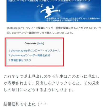
これで３つ以上見出しのある記事はこのように見出し
が表示されます。見出しをクリックすると、その見出
しの項目にいどうするようになります。
結構便利ですよね（＾＾