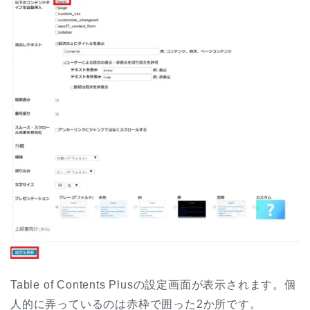
Table of Contents Plusの設定画面が表示されます。個
人的に弄っているのは赤枠で囲った2か所です。