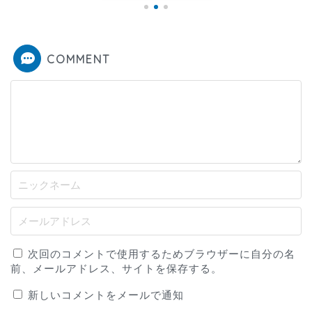
COMMENT
次回のコメントで使用するためブラウザーに自分の名
前、メールアドレス、サイトを保存する。
新しいコメントをメールで通知