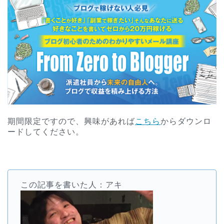
期間限定ですので、興味があれば
こちら
からダウンロ
ードしてください。
この記事を書いた人：アキ