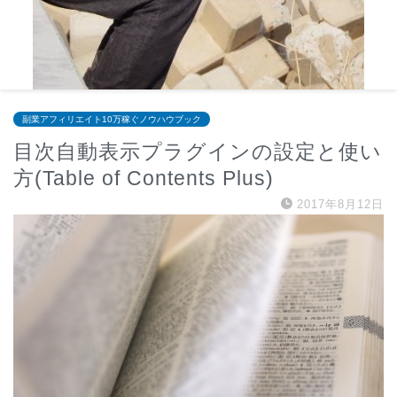
副業アフィリエイト10万稼ぐノウハウブック
目次自動表示プラグインの設定と使い
方(Table of Contents Plus)
2017年8月12日