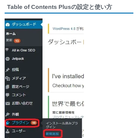
Table of Contents Plusの設定と使い方