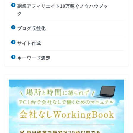
副業アフィリエイト10万稼ぐノウハウブッ
ク
ブログ収益化
サイト作成
キーワード選定