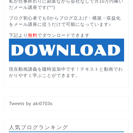
私が仕事終わりに副業ながら会社なしで月10万円稼い
だメール講座です(^^)
ブログ初心者でも0からブログ立上げ・構築・収益化
をメール講座に従うだけで可能になっています♪
下記より
無料
でダウンロードできます
現在動画講義を随時追加中です！テキストと動画でわ
かりやすく学ぶことができます。
Tweets by aki0703s
人気ブログランキング