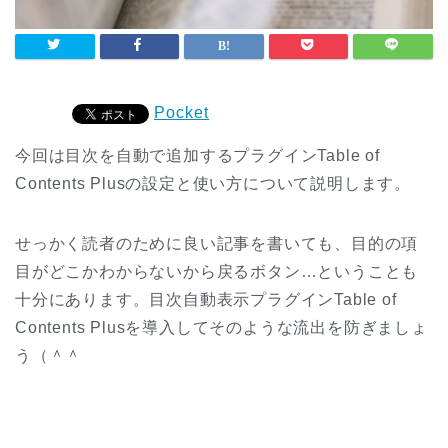
Pocket
今回は目次を自動で追加するプラグインTable of
Contents Plusの設定と使い方について説明します。
せっかく読者のために良い記事を書いても、目的の項
目がどこかわからないから戻るボタン…ということも
十分にあります。目次自動表示プラグインTable of
Contents Plusを導入してそのような流出を防ぎましょ
う（＾＾