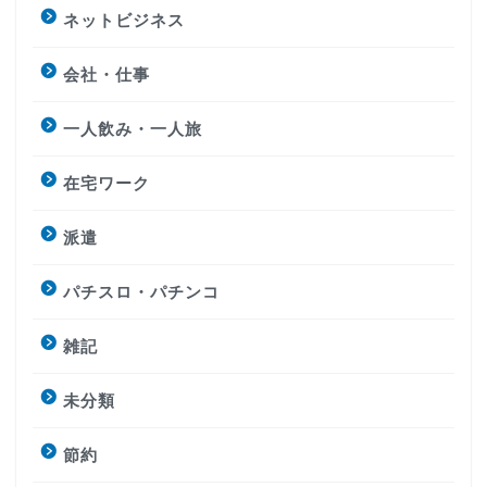
ネットビジネス
会社・仕事
一人飲み・一人旅
在宅ワーク
派遣
パチスロ・パチンコ
雑記
未分類
節約