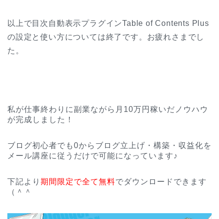
以上で目次自動表示プラグインTable of Contents Plus
の設定と使い方については終了です。お疲れさまでし
た。
私が仕事終わりに副業ながら月10万円稼いだノウハウ
が完成しました！
ブログ初心者でも0からブログ立上げ・構築・収益化を
メール講座に従うだけで可能になっています♪
下記より
期間限定で全て無料
でダウンロードできます
（＾＾