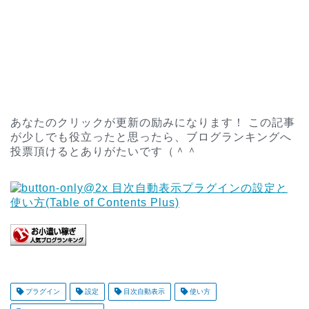
あなたのクリックが更新の励みになります！ この記事
が少しでも役立ったと思ったら、ブログランキングへ
投票頂けるとありがたいです（＾＾
プラグイン
設定
目次自動表示
使い方