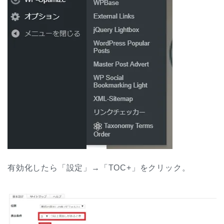
有効化したら「設定」→「TOC+」をクリック。