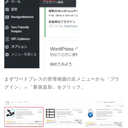
まずワードプレスの管理画面の左メニューから「プラ
グイン」→「新規追加」をクリック。