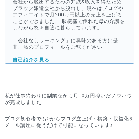
会社から脱出するための知識&収入を得たため
ブラック派遣会社から脱出し、現在はブログや
アフィエイトで月200万円以上の売上を上げる
ことができました。 脳梗塞で倒れた母の介護を
しながら悠々自適に暮らしています。
「会社なしワーキング」に興味のある方は是
非、私のプロフィールをご覧ください。
自己紹介を見る
私が仕事終わりに副業ながら月10万円稼いだノウハウ
が完成しました！
ブログ初心者でも0からブログ立上げ・構築・収益化を
メール講座に従うだけで可能になっています♪