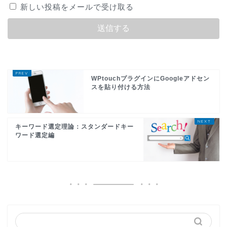
新しい投稿をメールで受け取る
WPtouchプラグインにGoogleアドセン
スを貼り付ける方法
キーワード選定理論：スタンダードキー
ワード選定編