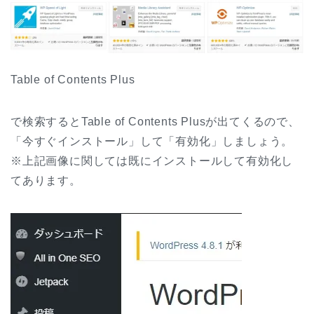
Table of Contents Plus
で検索するとTable of Contents Plusが出てくるので、
「今すぐインストール」して「有効化」しましょう。
※上記画像に関しては既にインストールして有効化し
てあります。