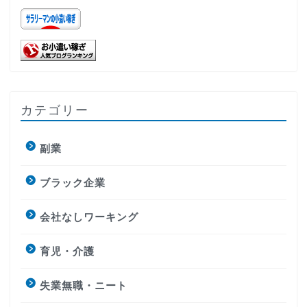
カテゴリー
副業
ブラック企業
会社なしワーキング
育児・介護
失業無職・ニート