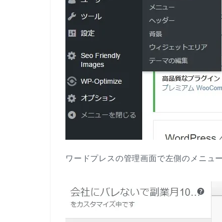
ワードプレスの管理画面で左側のメニュ