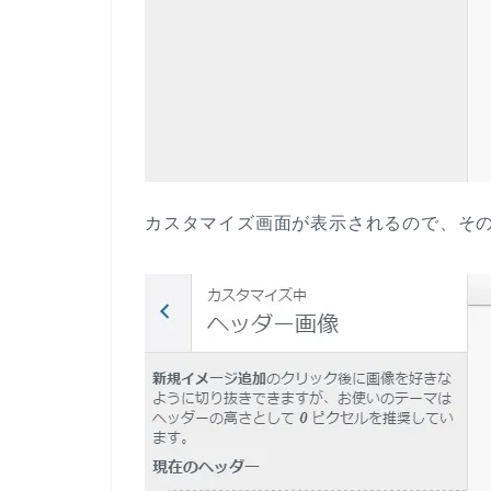
カスタマイズ画面が表示されるので、そ