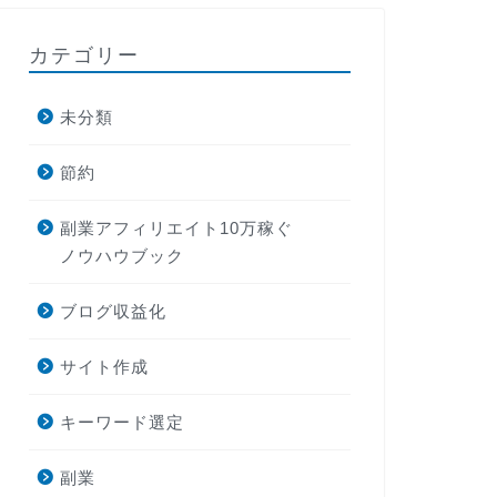
カテゴリー
未分類
節約
副業アフィリエイト10万稼ぐ
ノウハウブック
ブログ収益化
サイト作成
キーワード選定
副業