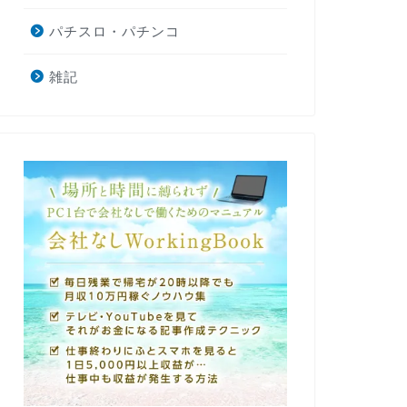
パチスロ・パチンコ
雑記