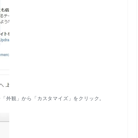
ー「外観」から「カスタマイズ」をクリック。