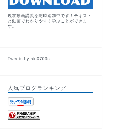
現在動画講義を随時追加中です！テキスト
と動画でわかりやすく学ぶことができま
す。
Tweets by aki0703s
人気ブログランキング