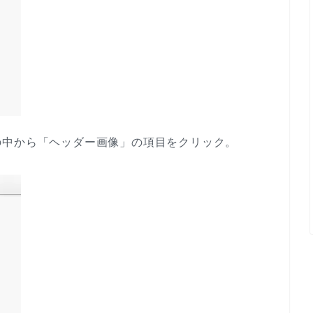
の中から「ヘッダー画像」の項目をクリック。