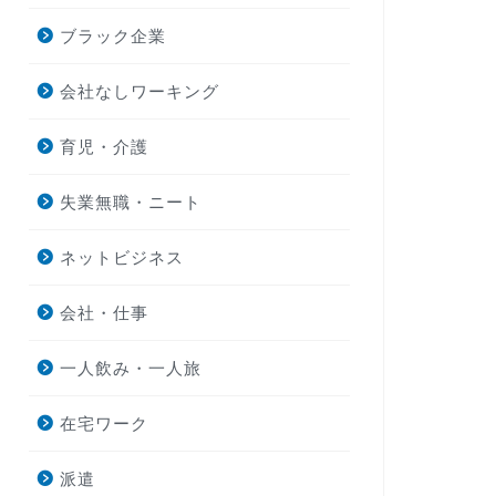
ブラック企業
会社なしワーキング
育児・介護
失業無職・ニート
ネットビジネス
会社・仕事
一人飲み・一人旅
在宅ワーク
派遣