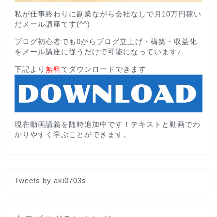
私が仕事終わりに副業ながら会社なしで月10万円稼い
だメール講座です(^^)
ブログ初心者でも0からブログ立上げ・構築・収益化
をメール講座に従うだけで可能になっています♪
下記より
無料
でダウンロードできます
現在動画講義を随時追加中です！テキストと動画でわ
かりやすく学ぶことができます。
Tweets by aki0703s