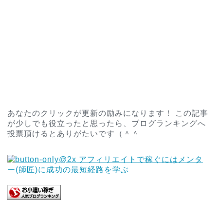
あなたのクリックが更新の励みになります！ この記事
が少しでも役立ったと思ったら、ブログランキングへ
投票頂けるとありがたいです（＾＾