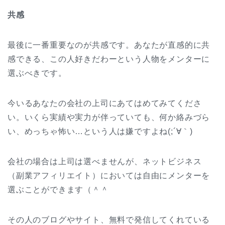
共感
最後に一番重要なのが共感です。あなたが直感的に共
感できる、この人好きだわーという人物をメンターに
選ぶべきです。
今いるあなたの会社の上司にあてはめてみてくださ
い。いくら実績や実力が伴っていても、何か絡みづら
い、めっちゃ怖い…という人は嫌ですよね(;´∀｀)
会社の場合は上司は選べませんが、ネットビジネス
（副業アフィリエイト）においては自由にメンターを
選ぶことができます（＾＾
その人のブログやサイト、無料で発信してくれている