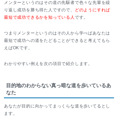
メンターというのはその道の先駆者で色々な先輩を繰
り返し成功を勝ち得た人ですので、
どのようにすれば
最短で成功できるかを知っている人
です。
つまりメンターというのはその人から学べばあなたは
最短で成功への道をたどることができると考えてもら
えばOKです。
わかりやすい例えを次の項目で紹介します。
目的地のわからない真っ暗な道を歩いているあ
なた
あなたが目的に向かってまっくらな道を歩いてるとし
ます。