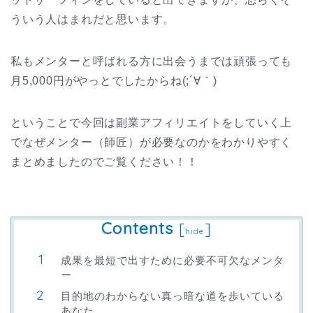
ういう人はまれだと思います。
私もメンターと呼ばれる方に出会うまでは頑張っても
月5,000円がやっとでしたからね(;´∀｀)
ということで今回は副業アフィリエイトをしていく上
でなぜメンター（師匠）が必要なのかをわかりやすく
まとめましたのでご覧ください！！
Contents
[
]
hide
成果を最短で出すために必要不可欠なメンタ
ー
目的地のわからない真っ暗な道を歩いている
あなた