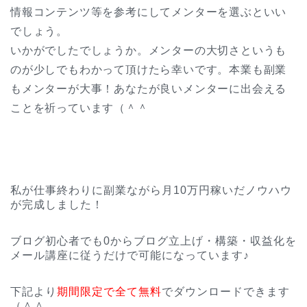
情報コンテンツ等を参考にしてメンターを選ぶといい
でしょう。
いかがでしたでしょうか。メンターの大切さというも
のが少しでもわかって頂けたら幸いです。本業も副業
もメンターが大事！あなたが良いメンターに出会える
ことを祈っています（＾＾
私が仕事終わりに副業ながら月10万円稼いだノウハウ
が完成しました！
ブログ初心者でも0からブログ立上げ・構築・収益化を
メール講座に従うだけで可能になっています♪
下記より
期間限定で全て無料
でダウンロードできます
（＾＾