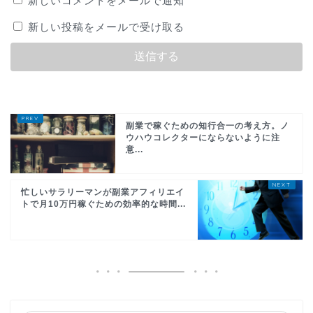
新しいコメントをメールで通知
新しい投稿をメールで受け取る
副業で稼ぐための知行合一の考え方。ノ
ウハウコレクターにならないように注
意...
忙しいサラリーマンが副業アフィリエイ
トで月10万円稼ぐための効率的な時間...