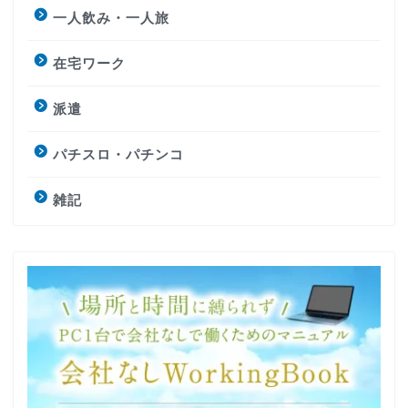
一人飲み・一人旅
在宅ワーク
派遣
パチスロ・パチンコ
雑記