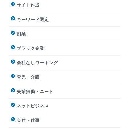
サイト作成
キーワード選定
副業
ブラック企業
会社なしワーキング
育児・介護
失業無職・ニート
ネットビジネス
会社・仕事