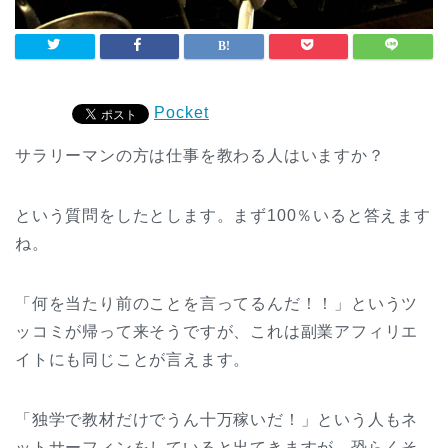
Pocket
サラリーマンの方は仕事を教わる人はいますか？
という質問をしたとします。まず100％いると答えます
ね。
「何を当たり前のことを言ってるんだ！！」というツ
ッコミが帰って来そうですが、これは副業アフィリエ
イトにも同じことが言えます。
「独学で教材だけでうん十万稼いだ！」という人もネ
ットサーフィンをしていると出てきますが、恐らくそ