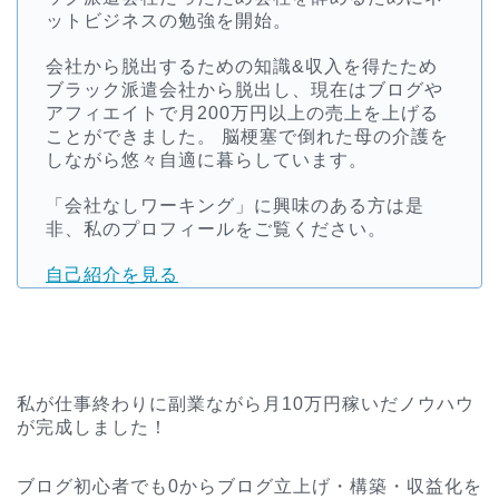
ットビジネスの勉強を開始。
会社から脱出するための知識&収入を得たため
ブラック派遣会社から脱出し、現在はブログや
アフィエイトで月200万円以上の売上を上げる
ことができました。 脳梗塞で倒れた母の介護を
しながら悠々自適に暮らしています。
「会社なしワーキング」に興味のある方は是
非、私のプロフィールをご覧ください。
自己紹介を見る
私が仕事終わりに副業ながら月10万円稼いだノウハウ
が完成しました！
ブログ初心者でも0からブログ立上げ・構築・収益化を