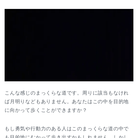
こんな感じのまっくらな道です。周りに該当もなけれ
ば月明りなどもありません。あなたはこの中を目的地
に向かって歩くことができますか？
もし勇気や行動力のある人はこのまっくらな道の中で
も目的地にむかって歩き出すかもしれません。しかし