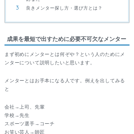
良きメンター探し方・選び方とは？
成果を最短で出すために必要不可欠なメンター
まず初めにメンターとは何ぞや？という人のためにメ
ンターについて説明したいと思います。
メンターとはお手本になる人です。例えを出してみる
と
会社→上司、先輩
学校→先生
スポーツ選手→コーチ
お笑い芸人→師匠