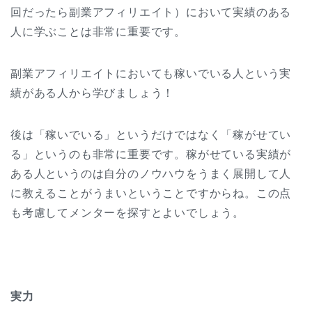
回だったら副業アフィリエイト）において実績のある
人に学ぶことは非常に重要です。
副業アフィリエイトにおいても稼いでいる人という実
績がある人から学びましょう！
後は「稼いでいる」というだけではなく「稼がせてい
る」というのも非常に重要です。稼がせている実績が
ある人というのは自分のノウハウをうまく展開して人
に教えることがうまいということですからね。この点
も考慮してメンターを探すとよいでしょう。
実力