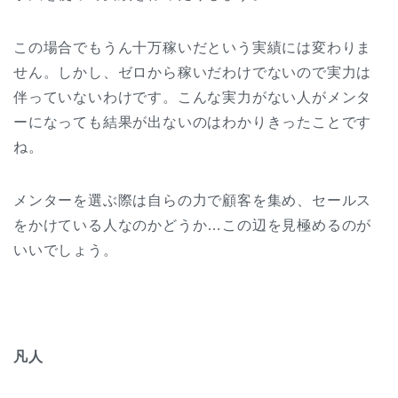
この場合でもうん十万稼いだという実績には変わりま
せん。しかし、ゼロから稼いだわけでないので実力は
伴っていないわけです。こんな実力がない人がメンタ
ーになっても結果が出ないのはわかりきったことです
ね。
メンターを選ぶ際は自らの力で顧客を集め、セールス
をかけている人なのかどうか…この辺を見極めるのが
いいでしょう。
凡人