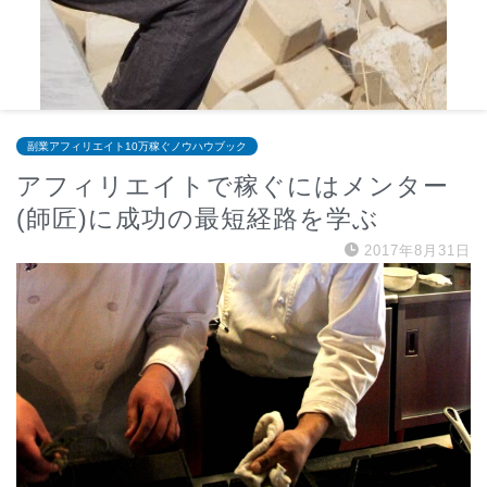
副業アフィリエイト10万稼ぐノウハウブック
アフィリエイトで稼ぐにはメンター
(師匠)に成功の最短経路を学ぶ
2017年8月31日