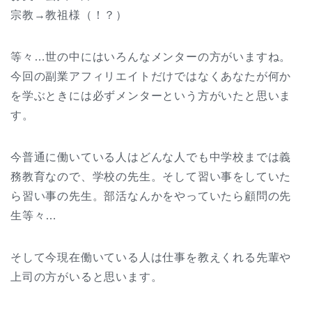
宗教→教祖様（！？）
等々…世の中にはいろんなメンターの方がいますね。
今回の副業アフィリエイトだけではなくあなたが何か
を学ぶときには必ずメンターという方がいたと思いま
す。
今普通に働いている人はどんな人でも中学校までは義
務教育なので、学校の先生。そして習い事をしていた
ら習い事の先生。部活なんかをやっていたら顧問の先
生等々…
そして今現在働いている人は仕事を教えくれる先輩や
上司の方がいると思います。