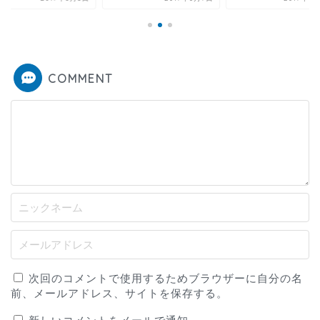
COMMENT
次回のコメントで使用するためブラウザーに自分の名
前、メールアドレス、サイトを保存する。