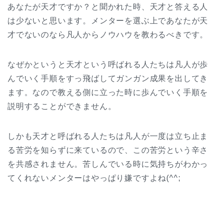
あなたが天才ですか？と聞かれた時、天才と答える人
は少ないと思います。メンターを選ぶ上であなたが天
才でないのなら凡人からノウハウを教わるべきです。
なぜかというと天才という呼ばれる人たちは凡人が歩
んでいく手順をすっ飛ばしてガンガン成果を出してき
ます。なので教える側に立った時に歩んでいく手順を
説明することができません。
しかも天才と呼ばれる人たちは凡人が一度は立ち止ま
る苦労を知らずに来ているので、この苦労という辛さ
を共感されません。苦しんでいる時に気持ちがわかっ
てくれないメンターはやっぱり嫌ですよね(^^;