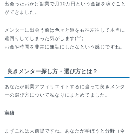
出会ったおかげ副業で月10万円という金額を稼ぐこと
ができました。
メンターに出会う前は色々と道を右往左往して本当に
遠回りしてしまった気がします(^^;
お金や時間を非常に無駄にしたなという感じですね。
良きメンター探し方・選び方とは？
あなたが副業アフィリエイトするに当って良きメンタ
ーの選び方について私なりにまとめてました。
実績
まずこれは大前提ですね。あなたが学ぼうと分野（今