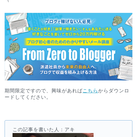
期間限定ですので、興味があれば
こちら
からダウンロ
ードしてください。
この記事を書いた人：アキ