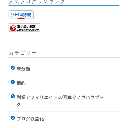
人気ブログランキング
カテゴリー
未分類
節約
副業アフィリエイト10万稼ぐノウハウブッ
ク
ブログ収益化