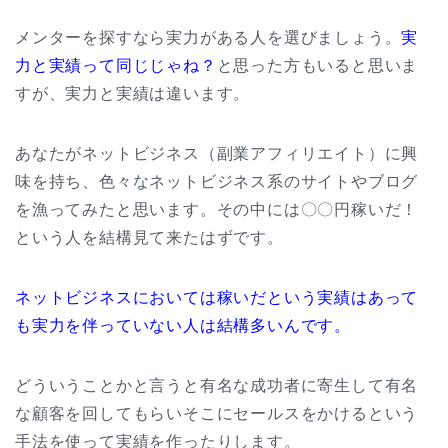
メンターを探すなら実力がある人を選びましょう。
実
力と実績って同じじゃね？
と思った方もいると思いま
すが、実力と実績は違います。
あなたがネットビジネス（副業アフィリエイト）に興
味を持ち、色々なネットビジネス系のサイトやブログ
を漁ってみたと思います。その中には〇〇円稼いだ！
という人を結構見て来たはずです。
ネットビジネスにおいては稼いだという実績はあって
も実力を伴っていない人は結構多いんです。
どういうことかと言うと有名な成功者に寄生して有名
な顧客を回してもらいそこにセールスをかけるという
手法を使って実績を作ったりします。