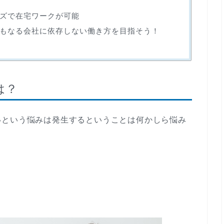
ズで在宅ワークが可能
もなる会社に依存しない働き方を目指そう！
は？
いという悩みは発生するということは何かしら悩み