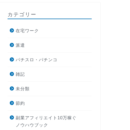
カテゴリー
在宅ワーク
派遣
パチスロ・パチンコ
雑記
未分類
節約
副業アフィリエイト10万稼ぐ
ノウハウブック