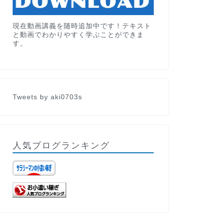
現在動画講義を随時追加中です！テキスト
と動画でわかりやすく学ぶことができま
す。
Tweets by aki0703s
人気ブログランキング