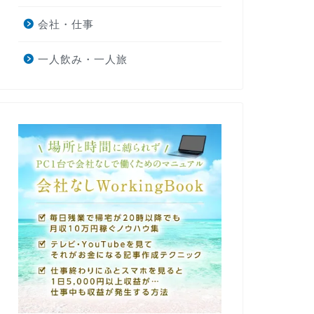
会社・仕事
一人飲み・一人旅