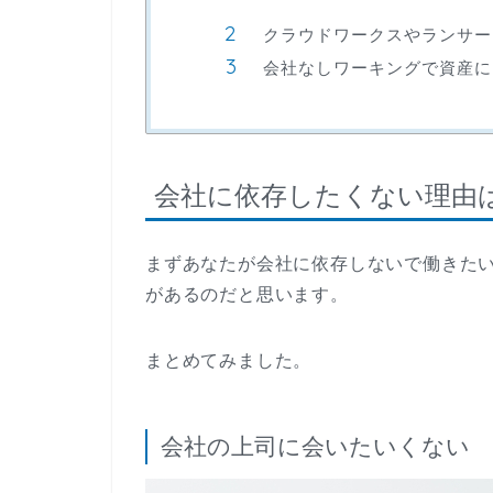
クラウドワークスやランサー
会社なしワーキングで資産に
会社に依存したくない理由
まずあなたが会社に依存しないで働きた
があるのだと思います。
まとめてみました。
会社の上司に会いたいくない