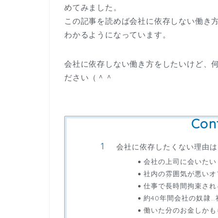
めてみました。
この記事を読めば会社に依存しない働き
わかるようになっています。
会社に依存しない働き方をしたいけど、
ださい（＾＾
Con
会社に依存したくない理由は
会社の上司に会いたい
社内の雰囲気が悪いオ
仕事で長時間拘束され
約40年間会社の奴隷
働いた分のお金しかも