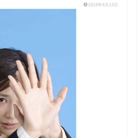
2019年4月14日