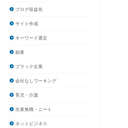
ブログ収益化
サイト作成
キーワード選定
副業
ブラック企業
会社なしワーキング
育児・介護
失業無職・ニート
ネットビジネス