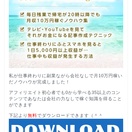
私が仕事終わりに副業ながら会社なしで月10万円稼い
だノウハウが完成しました！
アフィリエイト初心者でも0から学べる35以上のコン
テンツであなたは会社の力なしで稼ぐ知識を得ること
ができます
下記より
無料
でダウンロードできます（＾＾