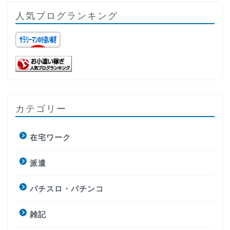
人気ブログランキング
カテゴリー
在宅ワーク
派遣
パチスロ・パチンコ
雑記