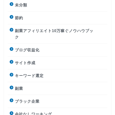
未分類
節約
副業アフィリエイト10万稼ぐノウハウブッ
ク
ブログ収益化
サイト作成
キーワード選定
副業
ブラック企業
会社なしワーキング