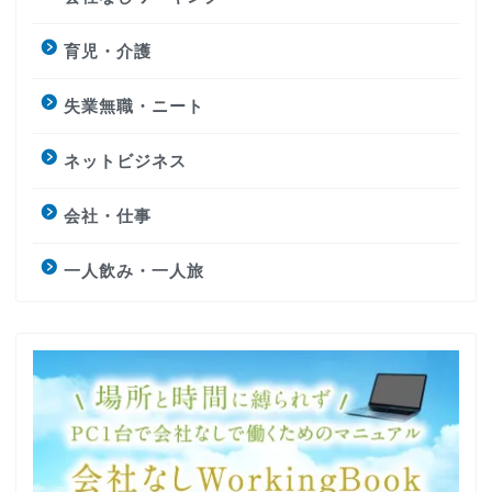
育児・介護
失業無職・ニート
ネットビジネス
会社・仕事
一人飲み・一人旅