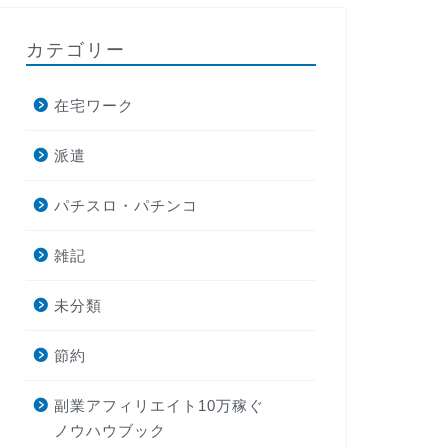
カテゴリー
在宅ワーク
派遣
パチスロ・パチンコ
雑記
未分類
節約
副業アフィリエイト10万稼ぐ
ノウハウブック