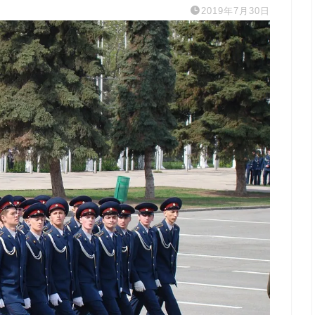
2019年7月30日