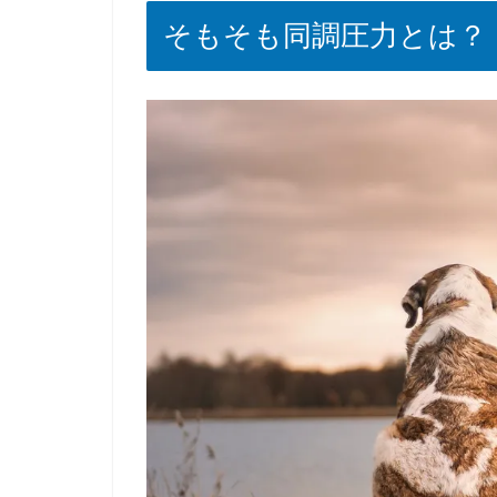
そもそも同調圧力とは？