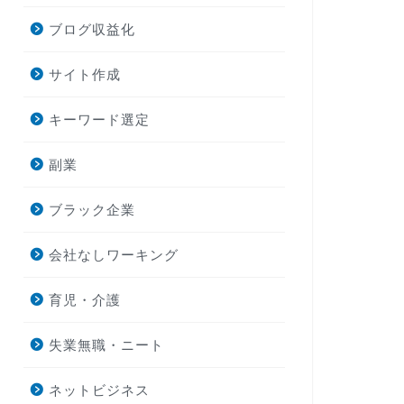
ブログ収益化
サイト作成
キーワード選定
副業
ブラック企業
会社なしワーキング
育児・介護
失業無職・ニート
ネットビジネス