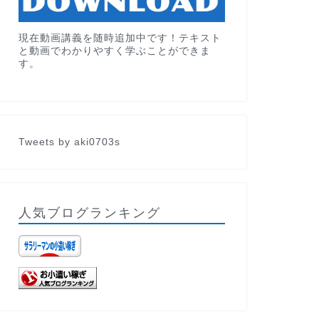
現在動画講義を随時追加中です！テキスト
と動画でわかりやすく学ぶことができま
す。
Tweets by aki0703s
人気ブログランキング