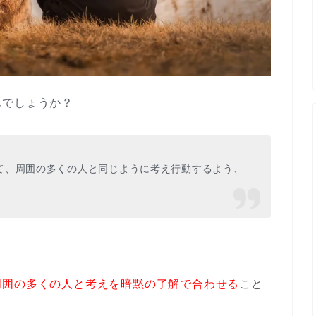
んでしょうか？
て、周囲の多くの人と同じように考え行動するよう、
周囲の多くの人と考えを暗黙の了解で合わせる
こと