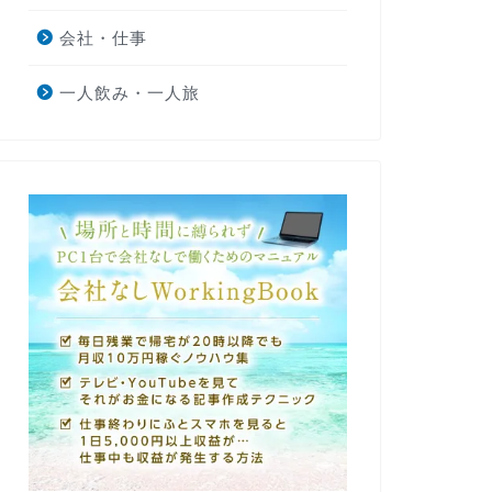
会社・仕事
一人飲み・一人旅