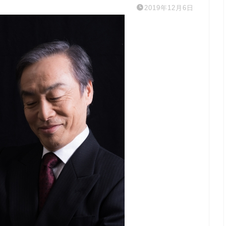
2019年12月6日