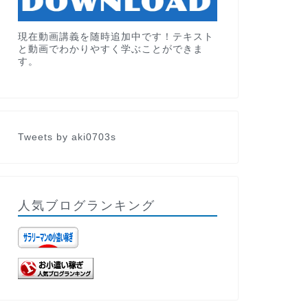
現在動画講義を随時追加中です！テキスト
と動画でわかりやすく学ぶことができま
す。
Tweets by aki0703s
人気ブログランキング