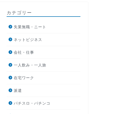
カテゴリー
失業無職・ニート
ネットビジネス
会社・仕事
一人飲み・一人旅
在宅ワーク
派遣
パチスロ・パチンコ