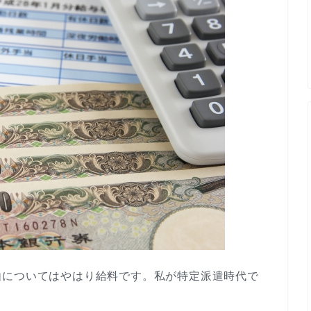
由についてはやはり給料です。私が特定派遣時代で