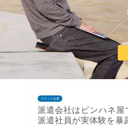
ブラック企業
派遣会社はピンハネ屋
派遣社員が実体験を暴