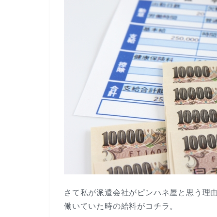
さて私が派遣会社がピンハネ屋と思う理
働いていた時の給料がコチラ。