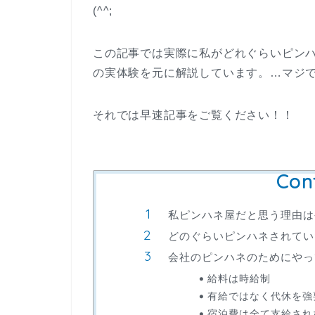
(^^;
この記事では実際に私がどれぐらいピン
の実体験を元に解説しています。…マジ
それでは早速記事をご覧ください！！
Con
私ピンハネ屋だと思う理由は
どのぐらいピンハネされてい
会社のピンハネのためにやっ
給料は時給制
有給ではなく代休を強
宿泊費は全て支給され