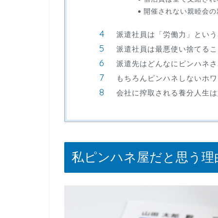
開催されない親睦会の
派遣社員は「労働力」という
派遣社員は最悪使い捨てるこ
派遣先はどんなにピンハネさ
もちろんピンハネしないホワ
会社に搾取される養分人生は
私ピンハネ屋だと思う理