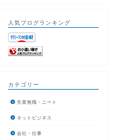
人気ブログランキング
カテゴリー
失業無職・ニート
ネットビジネス
会社・仕事