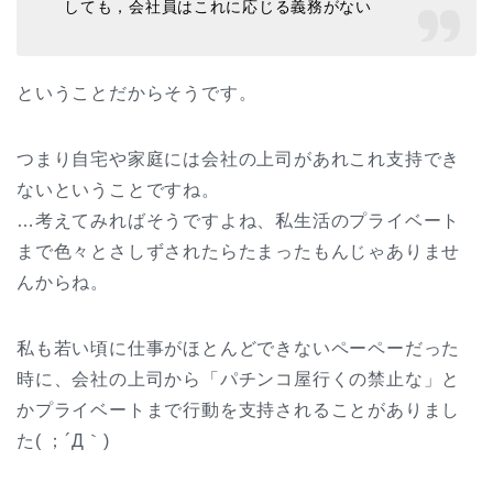
しても，会社員はこれに応じる義務がない
ということだからそうです。
つまり自宅や家庭には会社の上司があれこれ支持でき
ないということですね。
…考えてみればそうですよね、私生活のプライベート
まで色々とさしずされたらたまったもんじゃありませ
んからね。
私も若い頃に仕事がほとんどできないペーペーだった
時に、会社の上司から「パチンコ屋行くの禁止な」と
かプライベートまで行動を支持されることがありまし
た( ；´Д｀)