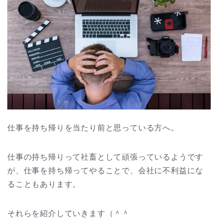
仕事を持ち帰りを当たり前と思っている方へ。
仕事の持ち帰りって社畜として頑張っているようです
が、仕事を持ち帰ってやることで、会社に不利益にな
ることもあります。
それらを紹介していきます（＾＾