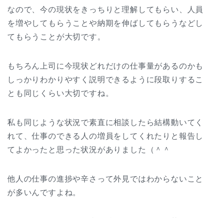
なので、今の現状をきっちりと理解してもらい、人員
を増やしてもらうことや納期を伸ばしてもらうなどし
てもらうことが大切です。
もちろん上司に今現状どれだけの仕事量があるのかも
しっかりわかりやすく説明できるように段取りするこ
とも同じくらい大切ですね。
私も同じような状況で素直に相談したら結構動いてく
れて、仕事のできる人の増員をしてくれたりと報告し
てよかったと思った状況がありました（＾＾
他人の仕事の進捗や辛さって外見ではわからないこと
が多いんですよね。