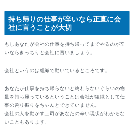
持ち帰りの仕事が辛いなら正直に会
社に言うことが大切
もしあなたが会社の仕事を持ち帰ってまでやるのが辛
いならきっちりと会社に言いましょう。
会社というのは組織で動いているところです。
あなたが仕事を持ち帰らないと終わらないぐらいの物
量を持ち帰っているということは会社が組織として仕
事の割り振りをちゃんとできていません。
会社の人を動かす上司があなたの辛い現状がわからな
いこともあります。