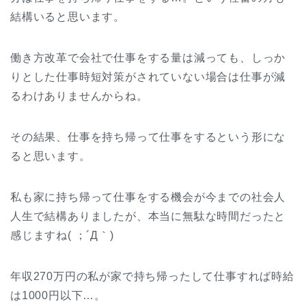
結構いると思います。
働き方改革で会社で仕事をする量は減っても、しっか
りとした仕事時短対策がされていない場合は仕事が減
るわけありませんからね。
その結果、仕事を持ち帰って仕事をするという形にな
ると思います。
私も家に持ち帰って仕事をする機会が今までの社会人
人生で結構ありましたが、本当に無駄な時間だったと
感じますね( ；´Д｀)
年収270万円の私が家で持ち帰ったして仕事すれば時給
は1000円以下…。