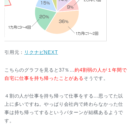
引用元：
リクナビNEXT
こちらのグラフを見ると37％…
約4割弱の人が１年間で
自宅に仕事を持ち帰ったことがある
そうです。
４割の人が仕事を持ち帰って仕事をする…思ってた以
上に多いですね。やっぱり会社内で終わらなかった仕
事は持ち帰ってするというパターンが結構あるようで
す。