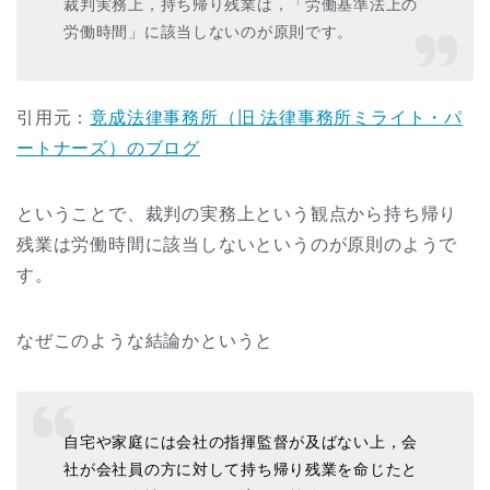
裁判実務上，持ち帰り残業は，「労働基準法上の
労働時間」に該当しないのが原則です。
引用元：
竟成法律事務所（旧 法律事務所ミライト・パ
ートナーズ）のブログ
ということで、裁判の実務上という観点から持ち帰り
残業は労働時間に該当しないというのが原則のようで
す。
なぜこのような結論かというと
自宅や家庭には会社の指揮監督が及ばない上，会
社が会社員の方に対して持ち帰り残業を命じたと