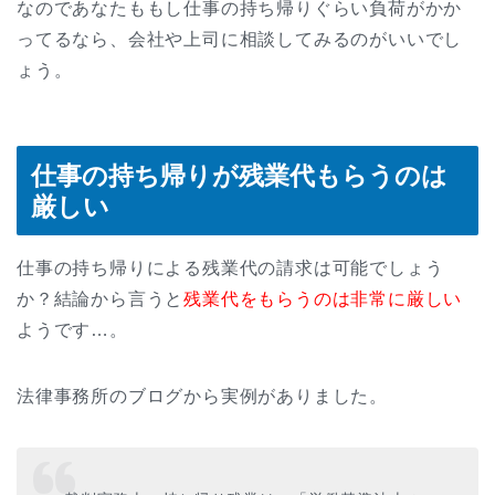
なのであなたももし仕事の持ち帰りぐらい負荷がかか
ってるなら、会社や上司に相談してみるのがいいでし
ょう。
仕事の持ち帰りが残業代もらうのは
厳しい
仕事の持ち帰りによる残業代の請求は可能でしょう
か？結論から言うと
残業代をもらうのは非常に厳しい
ようです…。
法律事務所のブログから実例がありました。