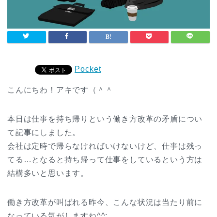
Pocket
こんにちわ！アキです（＾＾
本日は仕事を持ち帰りという働き方改革の矛盾につい
て記事にしました。
会社は定時で帰らなければいけないけど、仕事は残っ
てる…となると持ち帰って仕事をしているという方は
結構多いと思います。
働き方改革が叫ばれる昨今、こんな状況は当たり前に
なっている気がしますね^^;