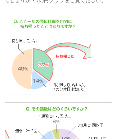
でしょうか？↓の円グラフをご覧ください。