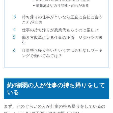
情報漏えいの可能性・恐れがある
持ち帰りの仕事が辛いなら正直に会社に言う
ことが大切
仕事の持ち帰りが残業代もらうのは厳しい
働き方改革による仕事の矛盾 ジタハラの誕
生
仕事持ち帰り辛いという方は会社なしワーキ
ングで働いてみては？
約4割弱の人が仕事の持ち帰りをして
いる
まず、どのぐらいの人が仕事の持ち帰りをしているの