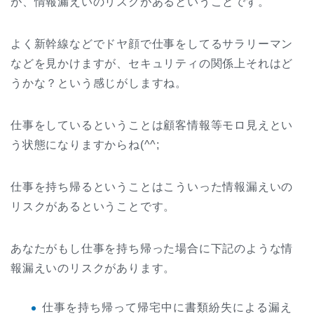
が、情報漏えいのリスクがあるということです。
よく新幹線などでドヤ顔で仕事をしてるサラリーマン
などを見かけますが、セキュリティの関係上それはど
うかな？という感じがしますね。
仕事をしているということは顧客情報等モロ見えとい
う状態になりますからね(^^;
仕事を持ち帰るということはこういった情報漏えいの
リスクがあるということです。
あなたがもし仕事を持ち帰った場合に下記のような情
報漏えいのリスクがあります。
仕事を持ち帰って帰宅中に書類紛失による漏え