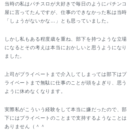
当時の私はパチスロが大好きで毎日のようにパチンコ
屋に言ってたんですが、仕事のできなかった私は当時
「しょうがないかな…」とも思っていました。
しかし私もある程度歳を重ね、部下を持つような立場
になるとその考えは本当におかしいと思うようになり
ました。
上司がプライベートまで介入してしまっては部下はプ
ライベートまで無駄に仕事のことが頭をよぎり、思う
ように休めなくなります。
実際私がこういう経験をして本当に嫌だったので、部
下にはプライベートのことまで支持するようなことは
ありません（＾＾