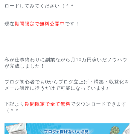
ロードしてみてください（＾＾
現在
期間限定で無料公開中
です！
私が仕事終わりに副業ながら月10万円稼いだノウハウ
が完成しました！
ブログ初心者でも0からブログ立上げ・構築・収益化を
メール講座に従うだけで可能になっています♪
下記より
期間限定で全て無料
でダウンロードできます
（＾＾