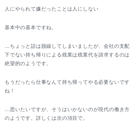
人にやられて嫌だったことは人にしない
基本中の基本ですね。
…ちょっと話は脱線してしまいましたが、会社の支配
下でない持ち帰りによる残業は残業代を請求するのは
絶望的のようです。
もうだったら仕事なんて持ち帰ってやる必要ないです
ね！
…思いたいですが、そうはいかないのが現代の働き方
のようです。詳しくは次の項目で。