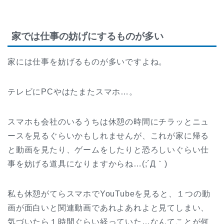
家では仕事の妨げにするものが多い
家には仕事を妨げるものが多いですよね。
テレビにPCやはたまたスマホ…。
スマホも会社のいるうちは休憩の時間にチラッとニュ
ースを見るぐらいかもしれませんが、これが家に帰る
と動画を見たり、ゲームをしたりと恐ろしいぐらい仕
事を妨げる道具になりますからね…(;´Д｀)
私も休憩がてらスマホでYouTubeを見ると、１つの動
画が面白いと関連動画であれよあれよと見てしまい、
気づいたら１時間ぐらい経っていた…なんてことが何