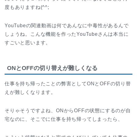
度もありますね(^^;
YouTubeの関連動画は何であんなに中毒性があるんで
しょうね。こんな機能を作ったYouTubeさんは本当に
すごいと思います。
ONとOFFの切り替えが難しくなる
仕事を持ち帰ったことの弊害としてONとOFFの切り替
えが難しくなります。
そりゃそうですよね、ONからOFFの状態にするのが自
宅なのに、そこでに仕事を持ち帰ってしまったら、