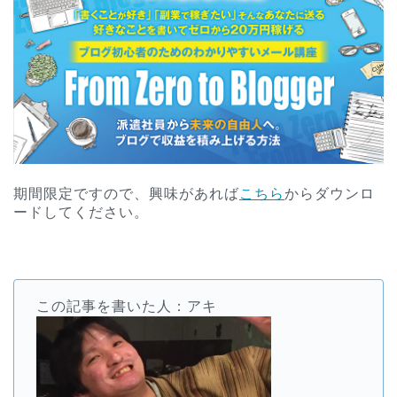
期間限定ですので、興味があれば
こちら
からダウンロ
ードしてください。
この記事を書いた人：アキ