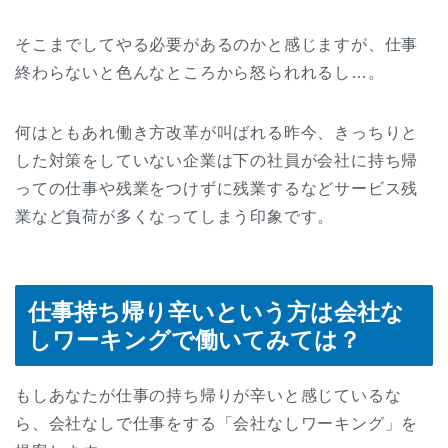
そこまでしてやる必要があるのかと感じますが、仕事
終わらないと色んなところから怒られれるし…。
何はともあれ働き方改革が叫ばれる昨今、きっちりと
した対策をしていない企業は下の社員が会社に持ち帰
っての仕事や残業をつけずに残業するなどサービス残
業など負荷が多くなってしまう印象です。
仕事持ち帰り辛いという方は会社な
しワーキングで働いてみては？
もしあなたが仕事の持ち帰りが辛いと感じているな
ら、会社なしで仕事をする「会社なしワーキング」を