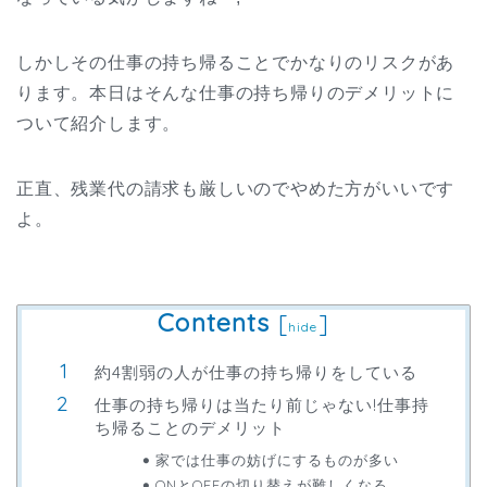
しかしその仕事の持ち帰ることでかなりのリスクがあ
ります。本日はそんな仕事の持ち帰りのデメリットに
ついて紹介します。
正直、残業代の請求も厳しいのでやめた方がいいです
よ。
Contents
[
]
hide
約4割弱の人が仕事の持ち帰りをしている
仕事の持ち帰りは当たり前じゃない!仕事持
ち帰ることのデメリット
家では仕事の妨げにするものが多い
ONとOFFの切り替えが難しくなる