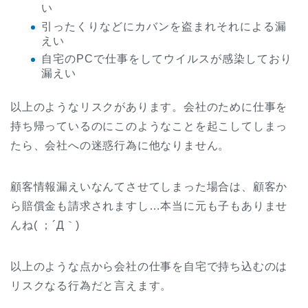
い
引ったくりなどにカバンを盗まれそれによる漏
えい
自宅のPCで仕事をしてウイルスが感染しており
漏えい
以上のようなリスクがあります。会社のために仕事を
持ち帰っているのにこのようなことを起こしてしまっ
たら、会社への迷惑行為に他なりません。
顧客情報漏えいなんてさせてしまった場合は、顧客か
ら賠償金も請求されますし…本当に元も子もありませ
んね( ；´Д｀)
以上のような点から会社の仕事を自宅で持ち込むのは
リスクなる行為だと言えます。