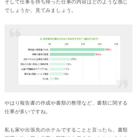
そして仕事を持ち帰った仕事の内容はどのような感じ
でしょうか、見てみましょう。
やはり報告書の作成や書類の整理など、書類に関する
仕事が多いですね。
私も家や出張先のホテルですることと言ったら、書類