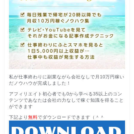
私が仕事終わりに副業ながら会社なしで月10万円稼い
だノウハウが完成しました！
アフィリエイト初心者でも0から学べる35以上のコン
テンツであなたは会社の力なしで稼ぐ知識を得ること
ができます
下記より
無料
でダウンロードできます（＾＾