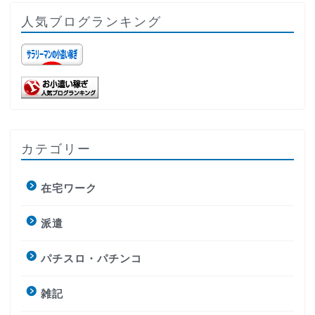
人気ブログランキング
カテゴリー
在宅ワーク
派遣
パチスロ・パチンコ
雑記