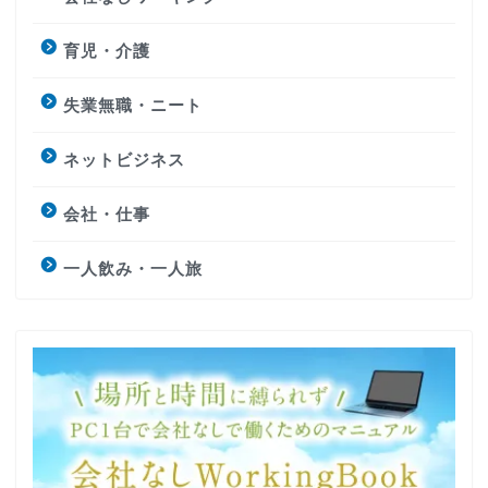
育児・介護
失業無職・ニート
ネットビジネス
会社・仕事
一人飲み・一人旅