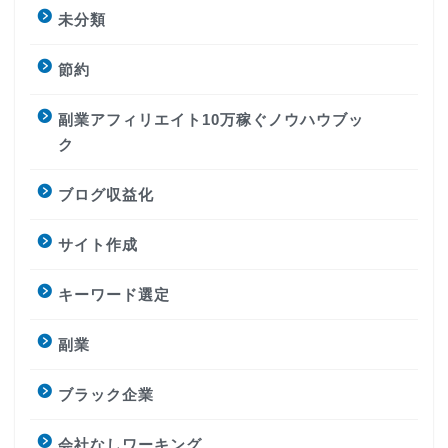
未分類
節約
副業アフィリエイト10万稼ぐノウハウブッ
ク
ブログ収益化
サイト作成
キーワード選定
副業
ブラック企業
会社なしワーキング